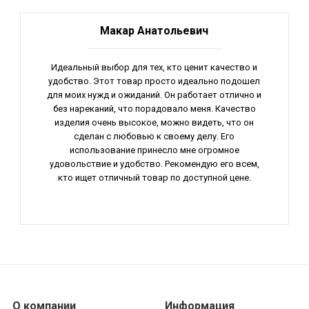
Макар Анатольевич
Идеальный выбор для тех, кто ценит качество и
удобство. Этот товар просто идеально подошел
для моих нужд и ожиданий. Он работает отлично и
без нареканий, что порадовало меня. Качество
изделия очень высокое, можно видеть, что он
сделан с любовью к своему делу. Его
использование принесло мне огромное
удовольствие и удобство. Рекомендую его всем,
кто ищет отличный товар по доступной цене.
О компании
Информация