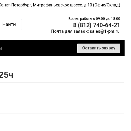
 Санкт-Петербург, Митрофаньевское шоссе. д.10 (Офис/Склад)
Время работы с 09:00 до 18:00
Найти
8 (812) 740-64-21
Почта для заявок:
sales@1-pm.ru
ы
Оставить заявку
25ч