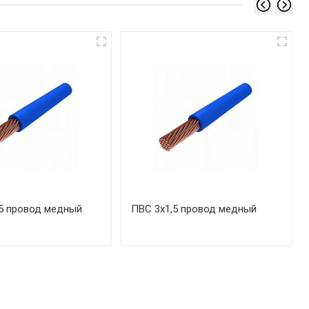
5 провод медный
ПВС 3х1,5 провод медный