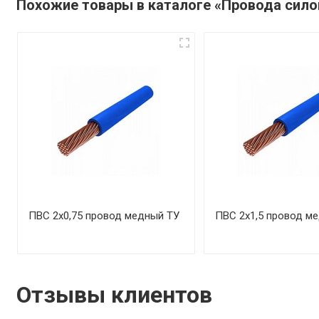
Похожие товары в каталоге «Провода сил
ПВС 2х0,75 провод медный ТУ
ПВС 2х1,5 провод м
Отзывы клиентов