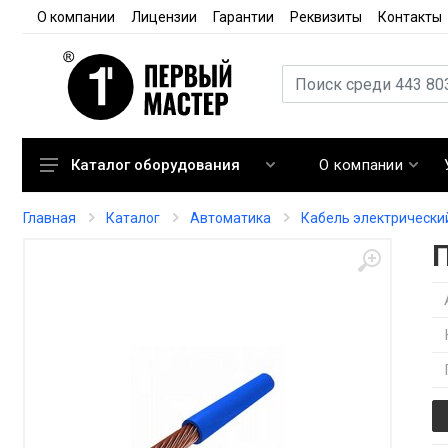
О компании
Лицензии
Гарантии
Реквизиты
Контакты
О компании
Каталог оборудования
Кондиционирование
Главная
Каталог
Автоматика
Кабель электрически
Вентиляция
Отопление
Автоматика
Запорная арматура
Расходные материалы