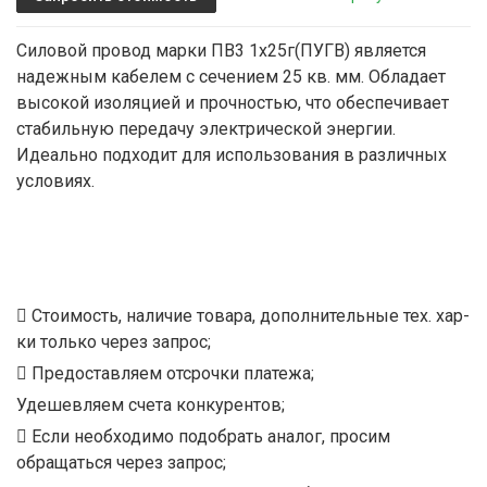
Силовой провод марки ПВ3 1х25г(ПУГВ) является
надежным кабелем с сечением 25 кв. мм. Обладает
высокой изоляцией и прочностью, что обеспечивает
стабильную передачу электрической энергии.
Идеально подходит для использования в различных
условиях.
Стоимость, наличие товара, дополнительные тех. хар-
ки только через запрос;
Предоставляем отсрочки платежа;
Удешевляем счета конкурентов;
Если необходимо подобрать аналог, просим
обращаться через запрос;