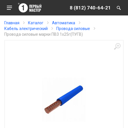
8 (812) 740-64-21
Главная
Каталог
Автоматика
Кабель электрический
Провода силовые
Провода силовые марки ПВ3 1х25г(ПУГВ)