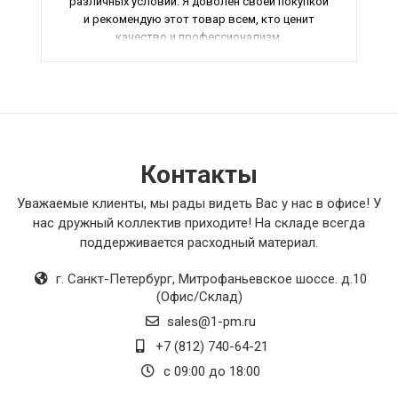
различных условий. Я доволен своей покупкой
и рекомендую этот товар всем, кто ценит
качество и профессионализм.
Контакты
Уважаемые клиенты, мы рады видеть Вас у нас в офисе! У
нас дружный коллектив приходите! На складе всегда
поддерживается расходный материал.
г. Санкт-Петербург
,
Митрофаньевское шоссе. д.10
(Офис/Склад)
sales@1-pm.ru
+7 (812) 740-64-21
с 09:00 до 18:00