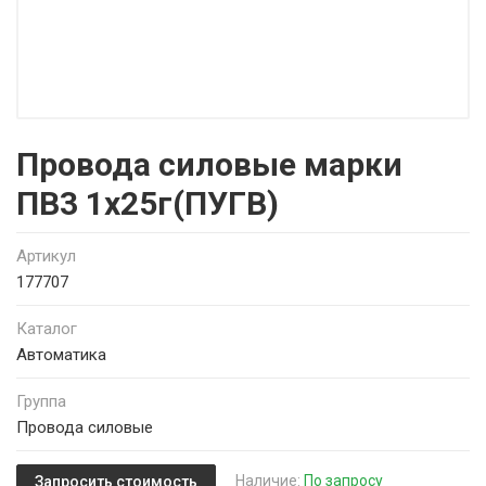
Провода силовые марки
ПВ3 1х25г(ПУГВ)
Артикул
177707
Каталог
Автоматика
Группа
Провода силовые
Наличие:
По запросу
Запросить стоимость