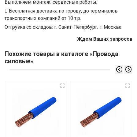
Выполняем монтаж, сервисные работы;
Бесплатная доставка по городу, до терминалов
транспортных компаний от 10 т.р.
Отгрузка со складов: г. Санкт-Петербург, г. Москва
Ждем Ваших запросов
Похожие товары в каталоге «Провода
силовые»