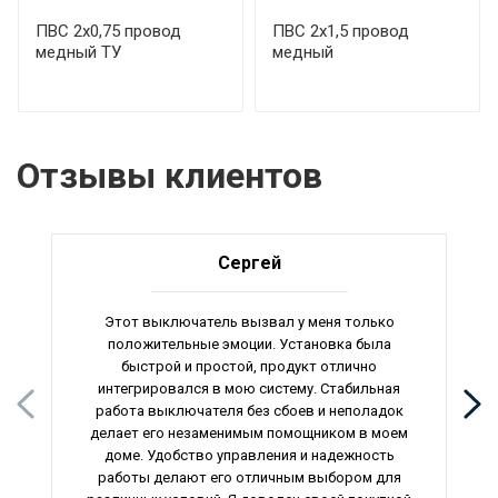
ПВС 2х0,75 провод
ПВС 2х1,5 провод
медный ТУ
медный
Отзывы клиентов
Сергей
Этот выключатель вызвал у меня только
положительные эмоции. Установка была
быстрой и простой, продукт отлично
интегрировался в мою систему. Стабильная
работа выключателя без сбоев и неполадок
делает его незаменимым помощником в моем
доме. Удобство управления и надежность
работы делают его отличным выбором для