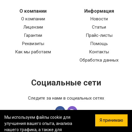
О компании
Информация
О компании
Новости
Лицензии
Статьи
Гарантии
Прайс-листы
Реквизиты
Помощь
Как мы работаем
Контакты
Обработка данных
Социальные сети
Следите за нами в социальных сетях
Мы используем файлы cookie для
Я принимаю
улучшения вашего опыта, анализа
нашего трафика, а также для