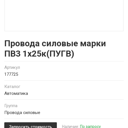
Провода силовые марки
ПВ3 1х25к(ПУГВ)
Артикул
177725
Каталог
Автоматика
Группа
Провода силовые
Наличие:
По запросу
Запросить стоимость