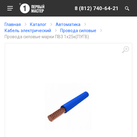
8 (812) 740-64-21
Главная
Каталог
Автоматика
Кабель электрический
Провода силовые
Провода силовые марки ПВ3 1х25к(ПУГВ)