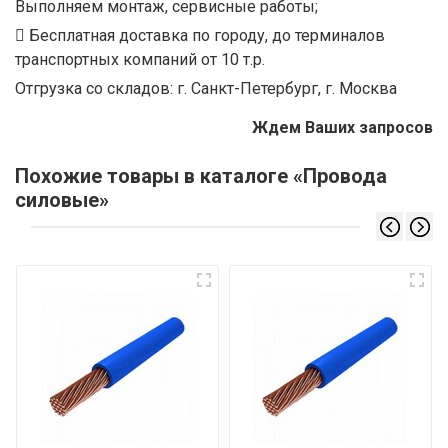
Выполняем монтаж, сервисные работы;
Бесплатная доставка по городу, до терминалов
транспортных компаний от 10 т.р.
Отгрузка со складов: г. Санкт-Петербург, г. Москва
Ждем Ваших запросов
Похожие товары в каталоге «Провода
силовые»