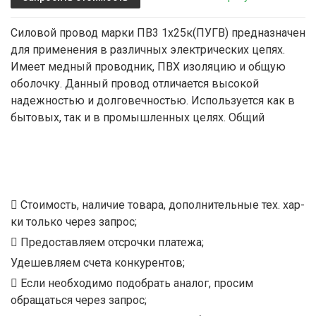
Силовой провод марки ПВ3 1х25к(ПУГВ) предназначен
для применения в различных электрических цепях.
Имеет медный проводник, ПВХ изоляцию и общую
оболочку. Данный провод отличается высокой
надежностью и долговечностью. Используется как в
бытовых, так и в промышленных целях. Общий
Стоимость, наличие товара, дополнительные тех. хар-
ки только через запрос;
Предоставляем отсрочки платежа;
Удешевляем счета конкурентов;
Если необходимо подобрать аналог, просим
обращаться через запрос;