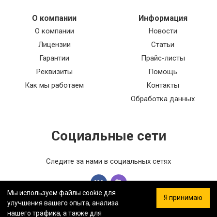
О компании
Информация
О компании
Новости
Лицензии
Статьи
Гарантии
Прайс-листы
Реквизиты
Помощь
Как мы работаем
Контакты
Обработка данных
Социальные сети
Следите за нами в социальных сетях
Мы используем файлы cookie для
Я принимаю
улучшения вашего опыта, анализа
нашего трафика, а также для