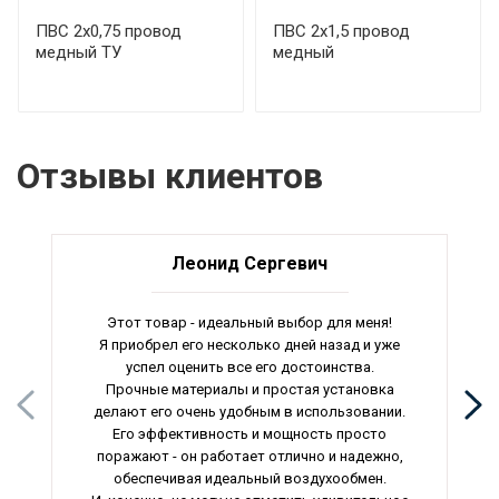
ПВС 2х0,75 провод
ПВС 2х1,5 провод
медный ТУ
медный
Отзывы клиентов
Леонид Сергевич
Этот товар - идеальный выбор для меня!
Я приобрел его несколько дней назад и уже
успел оценить все его достоинства.
Прочные материалы и простая установка
делают его очень удобным в использовании.
Его эффективность и мощность просто
поражают - он работает отлично и надежно,
обеспечивая идеальный воздухообмен.