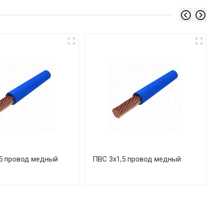
5 провод медный
ПВС 3х1,5 провод медный