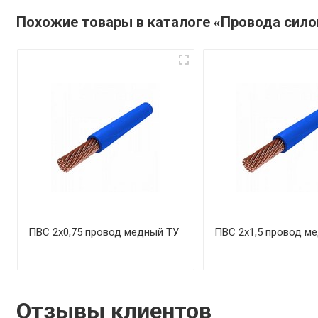
Похожие товары в каталоге «Провода сил
ПВС 2х0,75 провод медный ТУ
ПВС 2х1,5 провод м
Отзывы клиентов