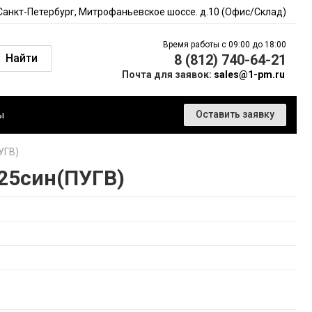
 Санкт-Петербург, Митрофаньевское шоссе. д.10 (Офис/Склад)
Время работы с 09:00 до 18:00
Найти
8 (812) 740-64-21
Почта для заявок:
sales@1-pm.ru
ы
Оставить заявку
УГВ)
25син(ПУГВ)