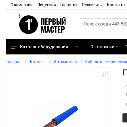
О компании
Лицензии
Гарантии
Реквизиты
Контакты
О компании
Каталог оборудования
Кондиционирование
Главная
Каталог
Автоматика
Кабель электрически
Вентиляция
Отопление
Автоматика
Запорная арматура
Расходные материалы