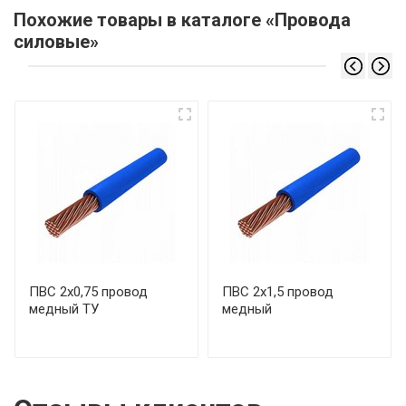
Похожие товары в каталоге «Провода
силовые»
ПВС 2х0,75 провод
ПВС 2х1,5 провод
медный ТУ
медный