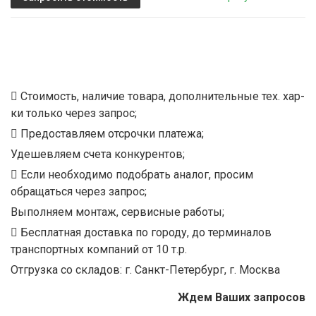
Стоимость, наличие товара, дополнительные тех. хар-
ки только через запрос;
Предоставляем отсрочки платежа;
Удешевляем счета конкурентов;
Если необходимо подобрать аналог, просим
обращаться через запрос;
Выполняем монтаж, сервисные работы;
Бесплатная доставка по городу, до терминалов
транспортных компаний от 10 т.р.
Отгрузка со складов: г. Санкт-Петербург, г. Москва
Ждем Ваших запросов