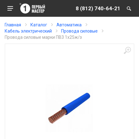
8 (812) 740-64-21
Главная
Каталог
Автоматика
Кабель электрический
Провода силовые
Провода силовые марки ПВ3 1х25ж/з