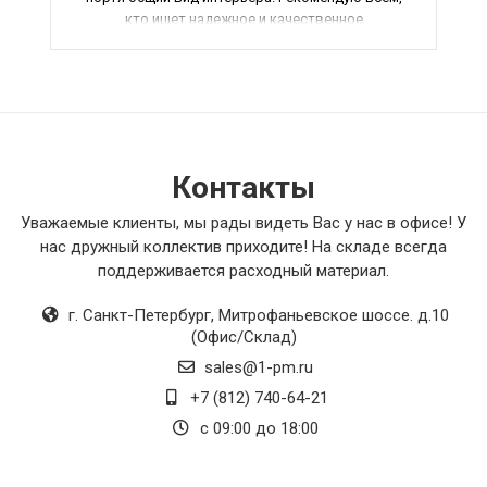
кто ищет надежное и качественное
оборудование для вентиляционной системы.
Контакты
Уважаемые клиенты, мы рады видеть Вас у нас в офисе! У
нас дружный коллектив приходите! На складе всегда
поддерживается расходный материал.
г. Санкт-Петербург
,
Митрофаньевское шоссе. д.10
(Офис/Склад)
sales@1-pm.ru
+7 (812) 740-64-21
с 09:00 до 18:00