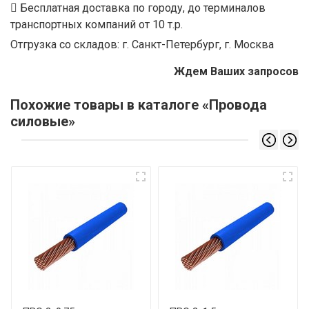
Бесплатная доставка по городу, до терминалов
транспортных компаний от 10 т.р.
Отгрузка со складов: г. Санкт-Петербург, г. Москва
Ждем Ваших запросов
Похожие товары в каталоге «Провода
силовые»