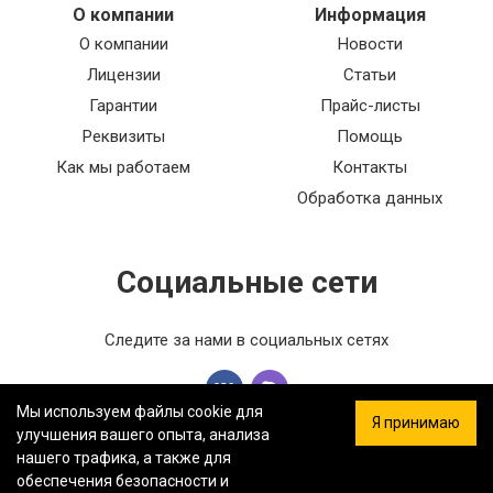
О компании
Информация
О компании
Новости
Лицензии
Статьи
Гарантии
Прайс-листы
Реквизиты
Помощь
Как мы работаем
Контакты
Обработка данных
Социальные сети
Следите за нами в социальных сетях
Мы используем файлы cookie для
Я принимаю
улучшения вашего опыта, анализа
нашего трафика, а также для
обеспечения безопасности и