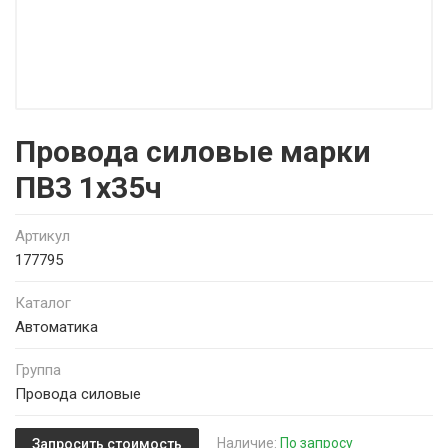
Провода силовые марки
ПВ3 1х35ч
Артикул
177795
Каталог
Автоматика
Группа
Провода силовые
Наличие:
По запросу
Запросить стоимость