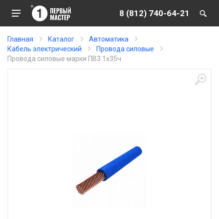
8 (812) 740-64-21
Главная
Каталог
Автоматика
Кабель электрический
Провода силовые
Провода силовые марки ПВ3 1х35ч