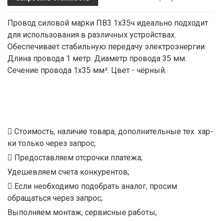
Провод силовой марки ПВ3 1х35ч идеально подходит
для использования в различных устройствах.
Обеспечивает стабильную передачу электроэнергии.
Длина провода 1 метр. Диаметр провода 35 мм.
Сечение провода 1x35 мм². Цвет - чёрный.
Стоимость, наличие товара, дополнительные тех. хар-
ки только через запрос;
Предоставляем отсрочки платежа;
Удешевляем счета конкурентов;
Если необходимо подобрать аналог, просим
обращаться через запрос;
Выполняем монтаж, сервисные работы;