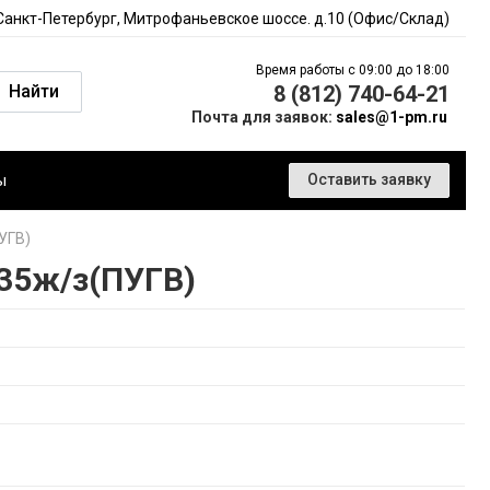
 Санкт-Петербург, Митрофаньевское шоссе. д.10 (Офис/Склад)
Время работы с 09:00 до 18:00
Найти
8 (812) 740-64-21
Почта для заявок:
sales@1-pm.ru
ы
Оставить заявку
УГВ)
35ж/з(ПУГВ)