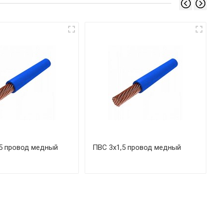
5 провод медный
ПВС 3х1,5 провод медный