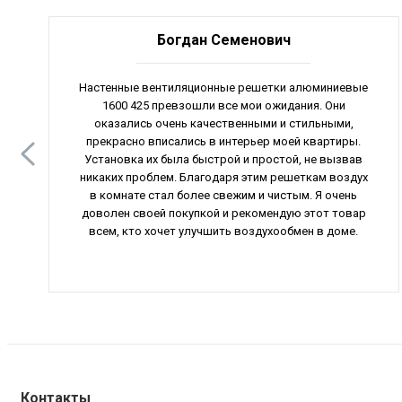
Богдан Семенович
Настенные вентиляционные решетки алюминиевые
1600 425 превзошли все мои ожидания. Они
оказались очень качественными и стильными,
прекрасно вписались в интерьер моей квартиры.
Установка их была быстрой и простой, не вызвав
никаких проблем. Благодаря этим решеткам воздух
в комнате стал более свежим и чистым. Я очень
доволен своей покупкой и рекомендую этот товар
всем, кто хочет улучшить воздухообмен в доме.
Контакты