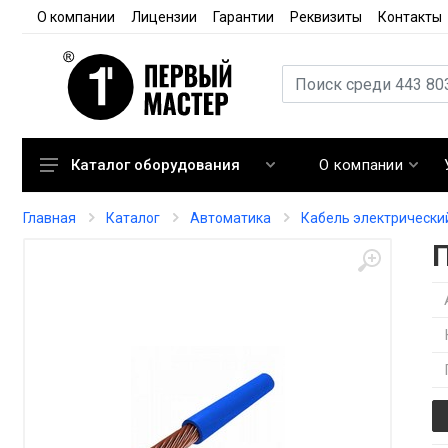
О компании
Лицензии
Гарантии
Реквизиты
Контакты
О компании
Каталог оборудования
Кондиционирование
Главная
Каталог
Автоматика
Кабель электрически
Вентиляция
Отопление
Автоматика
Запорная арматура
Расходные материалы