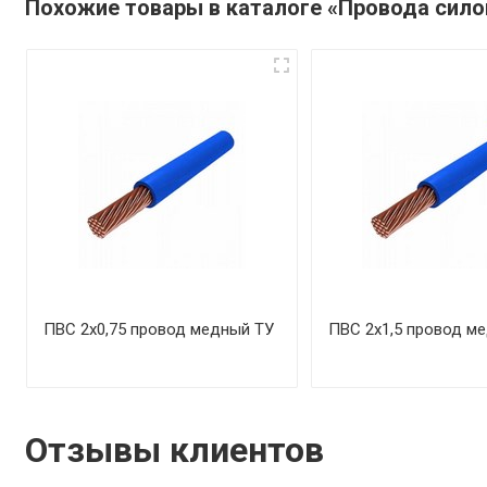
Похожие товары в каталоге «Провода сил
ПВС 2х0,75 провод медный ТУ
ПВС 2х1,5 провод м
Отзывы клиентов