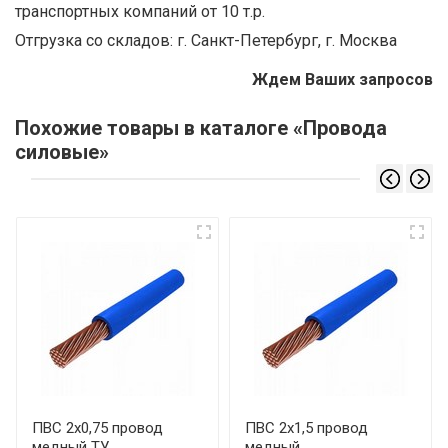
транспортных компаний от 10 т.р.
Отгрузка со складов: г. Санкт-Петербург, г. Москва
Ждем Ваших запросов
Похожие товары в каталоге «Провода
силовые»
ПВС 2х0,75 провод
ПВС 2х1,5 провод
медный ТУ
медный