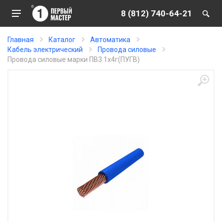
8 (812) 740-64-21
Главная
Каталог
Автоматика
Кабель электрический
Провода силовые
Провода силовые марки ПВ3 1х4г(ПУГВ)