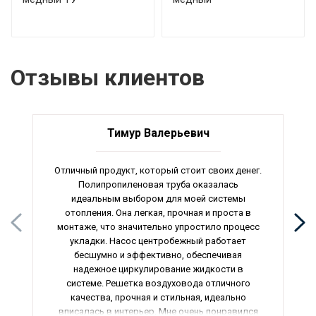
Отзывы клиентов
Тимур Валерьевич
Отличный продукт, который стоит своих денег.
Полипропиленовая труба оказалась
идеальным выбором для моей системы
отопления. Она легкая, прочная и проста в
монтаже, что значительно упростило процесс
укладки. Насос центробежный работает
бесшумно и эффективно, обеспечивая
надежное циркулирование жидкости в
системе. Решетка воздуховода отличного
качества, прочная и стильная, идеально
вписалась в интерьер. Мне очень понравился