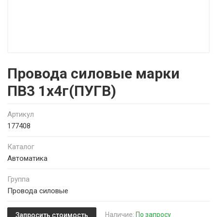
Провода силовые марки
ПВ3 1х4г(ПУГВ)
Артикул
177408
Каталог
Автоматика
Группа
Провода силовые
Наличие:
По запросу
Запросить стоимость