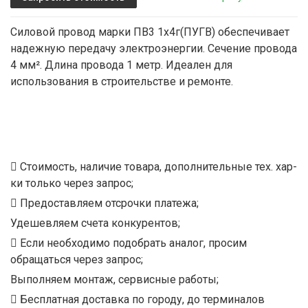
Силовой провод марки ПВ3 1х4г(ПУГВ) обеспечивает
надежную передачу электроэнергии. Сечение провода
4 мм². Длина провода 1 метр. Идеален для
использования в строительстве и ремонте.
Стоимость, наличие товара, дополнительные тех. хар-
ки только через запрос;
Предоставляем отсрочки платежа;
Удешевляем счета конкурентов;
Если необходимо подобрать аналог, просим
обращаться через запрос;
Выполняем монтаж, сервисные работы;
Бесплатная доставка по городу, до терминалов