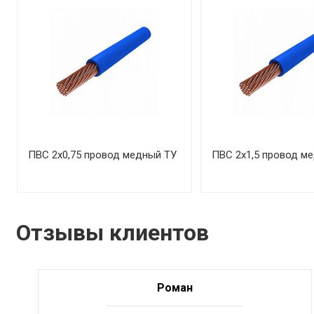
ПВС 2х0,75 провод медный ТУ
ПВС 2х1,5 провод м
Отзывы клиентов
Роман