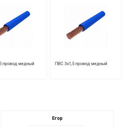
5 провод медный
ПВС 3х1,5 провод медный
Егор