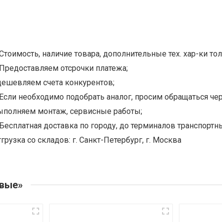
Стоимость, наличие товара, дополнительные тех. хар-ки тол
Предоставляем отсрочки платежа;
дешевляем счета конкурентов;
Если необходимо подобрать аналог, просим обращаться чер
ыполняем монтаж, сервисные работы;
Бесплатная доставка по городу, до терминалов транспортны
грузка со складов: г. Санкт-Петербург, г. Москва
овые»