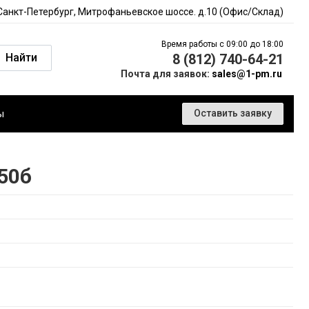
 Санкт-Петербург, Митрофаньевское шоссе. д.10 (Офис/Склад)
Время работы с 09:00 до 18:00
Найти
8 (812) 740-64-21
Почта для заявок:
sales@1-pm.ru
ы
Оставить заявку
50б