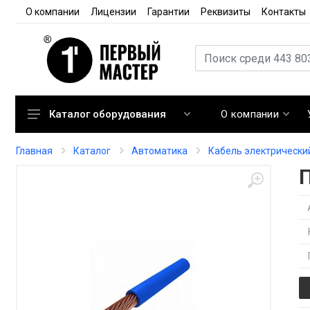
О компании
Лицензии
Гарантии
Реквизиты
Контакты
О компании
Каталог оборудования
Кондиционирование
Главная
Каталог
Автоматика
Кабель электрически
Вентиляция
Отопление
Автоматика
Запорная арматура
Расходные материалы