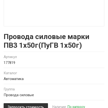
Провода силовые марки
ПВ3 1х50г(ПуГВ 1х50г)
Артикул
177819
Каталог
Автоматика
Группа
Провода силовые
Наличие:
По запросу
Запросить стоимость