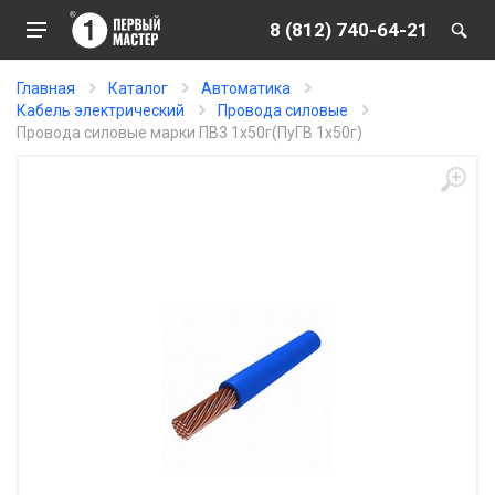
8 (812) 740-64-21
Главная
Каталог
Автоматика
Кабель электрический
Провода силовые
Провода силовые марки ПВ3 1х50г(ПуГВ 1х50г)