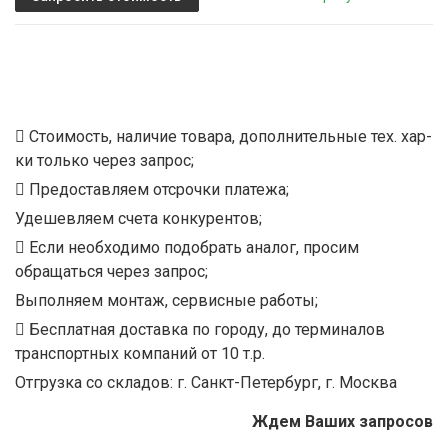
Стоимость, наличие товара, дополнительные тех. хар-
ки только через запрос;
Предоставляем отсрочки платежа;
Удешевляем счета конкурентов;
Если необходимо подобрать аналог, просим
обращаться через запрос;
Выполняем монтаж, сервисные работы;
Бесплатная доставка по городу, до терминалов
транспортных компаний от 10 т.р.
Отгрузка со складов: г. Санкт-Петербург, г. Москва
Ждем Ваших запросов