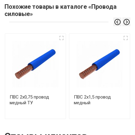
Похожие товары в каталоге «Провода
силовые»
ПВС 2х0,75 провод
ПВС 2х1,5 провод
медный ТУ
медный