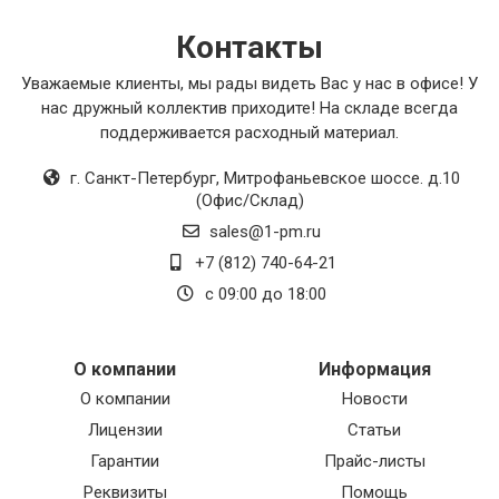
Контакты
Уважаемые клиенты, мы рады видеть Вас у нас в офисе! У
нас дружный коллектив приходите! На складе всегда
поддерживается расходный материал.
г. Санкт-Петербург
,
Митрофаньевское шоссе. д.10
(Офис/Склад)
sales@1-pm.ru
+7 (812) 740-64-21
с 09:00 до 18:00
О компании
Информация
О компании
Новости
Лицензии
Статьи
Гарантии
Прайс-листы
Реквизиты
Помощь