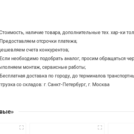
Стоимость, наличие товара, дополнительные тех. хар-ки тол
Предоставляем отсрочки платежа;
дешевляем счета конкурентов;
Если необходимо подобрать аналог, просим обращаться чер
ыполняем монтаж, сервисные работы;
Бесплатная доставка по городу, до терминалов транспортны
грузка со складов: г. Санкт-Петербург, г. Москва
овые»