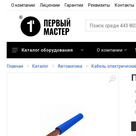
О компании
Лицензии
Гарантии
Реквизиты
Контакты
О компании
Каталог оборудования
Кондиционирование
Главная
Каталог
Автоматика
Кабель электрически
Вентиляция
Отопление
Автоматика
Запорная арматура
Расходные материалы