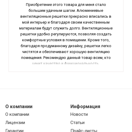
Приобретение этого товара для меня стало
большим удачным шагом. Алюминиевые
вентиляционные решетки прекрасно вписались в
мой интерьер и благодаря своим качественным
материалам будут служить долго. Вентиляционные
решетки удобно регулируются, позволяя создать
комфортные условия в помещении. Кроме того,
благодаря продуманному дизайну, решетки легко
чистятся и обеспечивают хорошую вентиляцию
помещения. Рекомендую данный товар всем, кто
ценит качество и функциональность.
О компании
Информация
О компании
Новости
Лицензии
Статьи
Гарантии
Прайс-листы