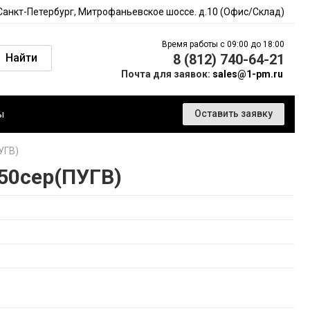
 Санкт-Петербург, Митрофаньевское шоссе. д.10 (Офис/Склад)
Время работы с 09:00 до 18:00
Найти
8 (812) 740-64-21
Почта для заявок:
sales@1-pm.ru
ы
Оставить заявку
УГВ)
50сер(ПУГВ)