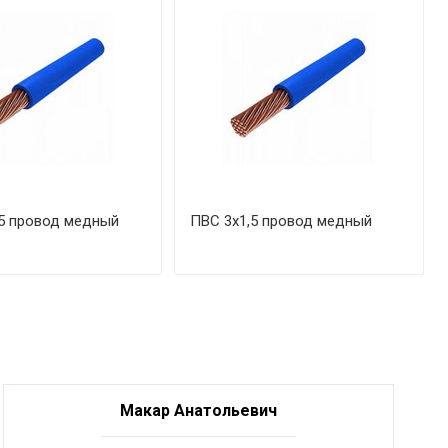
5 провод медный
ПВС 3х1,5 провод медный
Макар Анатольевич