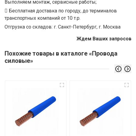
Выполняем монтаж, сервисные работы;
Бесплатная доставка по городу, до терминалов
транспортных компаний от 10 т.р.
Отгрузка со складов: г. Санкт-Петербург, г. Москва
Ждем Ваших запросов
Похожие товары в каталоге «Провода
силовые»