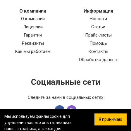
О компании
Информация
О компании
Новости
Лицензии
Статьи
Гарантии
Прайс-листы
Реквизиты
Помощь
Как мы работаем
Контакты
Обработка данных
Социальные сети
Следите за нами в социальных сетях
Мы используем файлы cookie для
Я принимаю
улучшения вашего опыта, анализа
нашего трафика, а также для