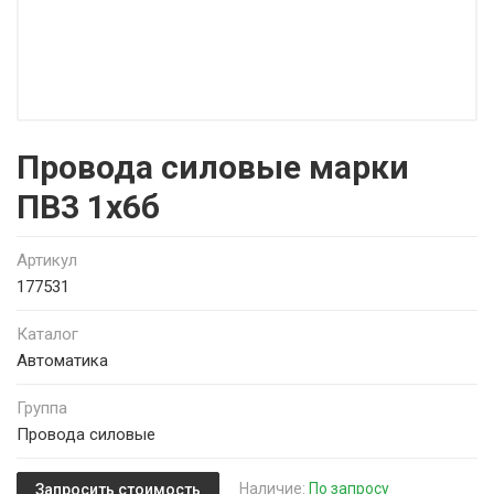
Провода силовые марки
ПВ3 1х6б
Артикул
177531
Каталог
Автоматика
Группа
Провода силовые
Наличие:
По запросу
Запросить стоимость