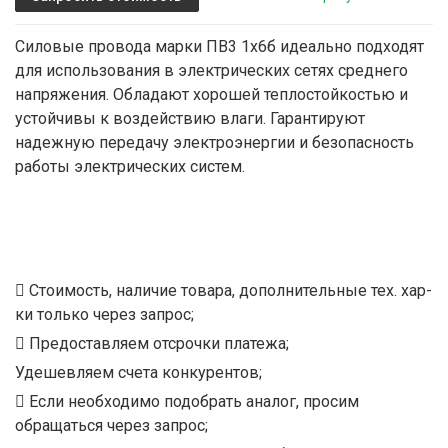
Силовые провода марки ПВ3 1х6б идеально подходят
для использования в электрических сетях среднего
напряжения. Обладают хорошей теплостойкостью и
устойчивы к воздействию влаги. Гарантируют
надежную передачу электроэнергии и безопасность
работы электрических систем.
Стоимость, наличие товара, дополнительные тех. хар-
ки только через запрос;
Предоставляем отсрочки платежа;
Удешевляем счета конкурентов;
Если необходимо подобрать аналог, просим
обращаться через запрос;