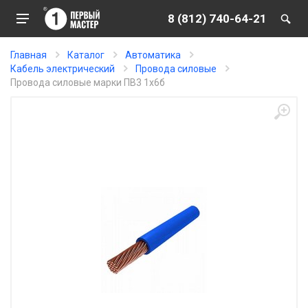
8 (812) 740-64-21
Главная
Каталог
Автоматика
Кабель электрический
Провода силовые
Провода силовые марки ПВ3 1х6б