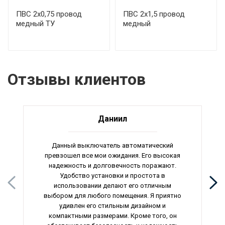
ПВС 2х0,75 провод
ПВС 2х1,5 провод
медный ТУ
медный
Отзывы клиентов
Даниил
Данный выключатель автоматический
превзошел все мои ожидания. Его высокая
надежность и долговечность поражают.
Удобство установки и простота в
использовании делают его отличным
выбором для любого помещения. Я приятно
удивлен его стильным дизайном и
компактными размерами. Кроме того, он