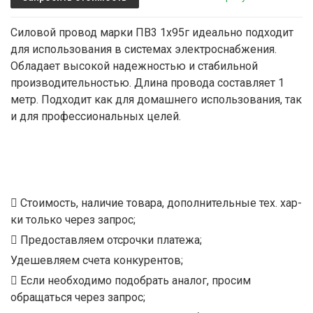
Силовой провод марки ПВ3 1х95г идеально подходит
для использования в системах электроснабжения.
Обладает высокой надежностью и стабильной
производительностью. Длина провода составляет 1
метр. Подходит как для домашнего использования, так
и для профессиональных целей.
Стоимость, наличие товара, дополнительные тех. хар-
ки только через запрос;
Предоставляем отсрочки платежа;
Удешевляем счета конкурентов;
Если необходимо подобрать аналог, просим
обращаться через запрос;