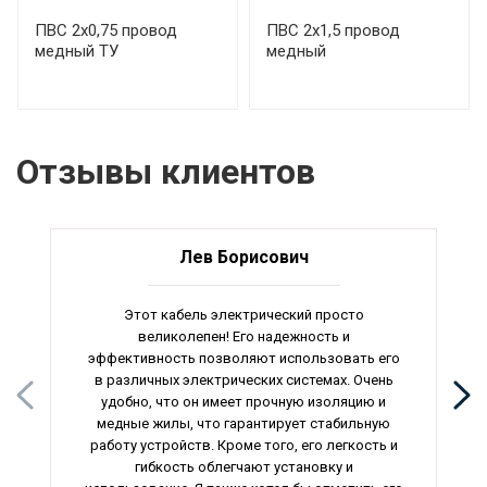
ПВС 2х0,75 провод
ПВС 2х1,5 провод
медный ТУ
медный
Отзывы клиентов
Лев Борисович
Этот кабель электрический просто
великолепен! Его надежность и
эффективность позволяют использовать его
в различных электрических системах. Очень
удобно, что он имеет прочную изоляцию и
медные жилы, что гарантирует стабильную
работу устройств. Кроме того, его легкость и
гибкость облегчают установку и