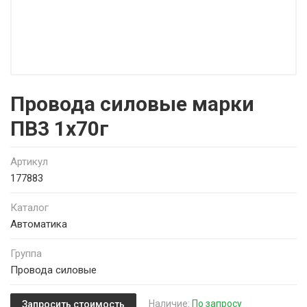
Провода силовые марки
ПВ3 1х70г
Артикул
177883
Каталог
Автоматика
Группа
Провода силовые
Наличие:
По запросу
Запросить стоимость