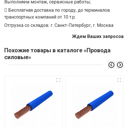
Выполняем монтаж, сервисные работы;
Бесплатная доставка по городу, до терминалов
транспортных компаний от 10 т.р.
Отгрузка со складов: г. Санкт-Петербург, г. Москва
Ждем Ваших запросов
Похожие товары в каталоге «Провода
силовые»