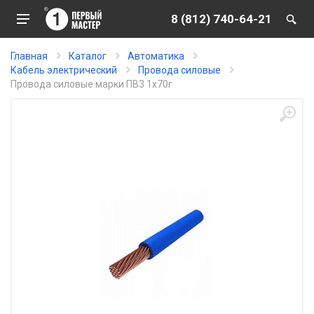
8 (812) 740-64-21
Главная
Каталог
Автоматика
Кабель электрический
Провода силовые
Провода силовые марки ПВ3 1х70г