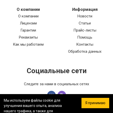
О компании
Информация
О компании
Новости
Лицензии
Статьи
Гарантии
Прайс-листы
Реквизиты
Помощь
Как мы работаем
Контакты
Обработка данных
Социальные сети
Следите за нами в социальных сетях
Мы используем файлы cookie для
Я принимаю
улучшения вашего опыта, анализа
нашего трафика, а также для