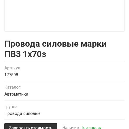
Провода силовые марки
ПВ3 1х70з
Артикул
177898
Каталог
Автоматика
Группа
Провода силовые
Наличие:
По запросу
Запросить стоимость