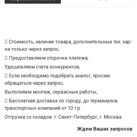
Стоимость, наличие товара, дополнительные тех. хар-
ки только через запрос;
Предоставляем отсрочки платежа;
Удешевляем счета конкурентов;
Если необходимо подобрать аналог, просим
обращаться через запрос;
Выполняем монтаж, сервисные работы;
Бесплатная доставка по городу, до терминалов
транспортных компаний от 10 т.р.
Отгрузка со складов: г. Санкт-Петербург, г. Москва
Ждем Ваших запросов