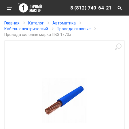
8 (812) 740-64-21
Главная
Каталог
Автоматика
Кабель электрический
Провода силовые
Провода силовые марки ПВ3 1х70з