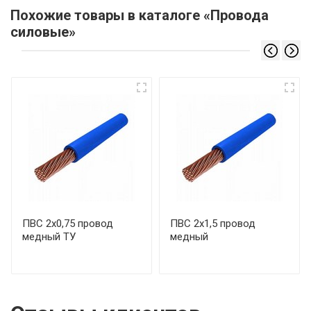
Похожие товары в каталоге «Провода
силовые»
ПВС 2х0,75 провод
ПВС 2х1,5 провод
медный ТУ
медный