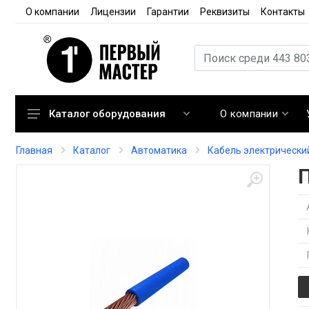
О компании
Лицензии
Гарантии
Реквизиты
Контакты
О компании
Каталог оборудования
Кондиционирование
Главная
Каталог
Автоматика
Кабель электрически
Вентиляция
Отопление
Автоматика
Запорная арматура
Расходные материалы