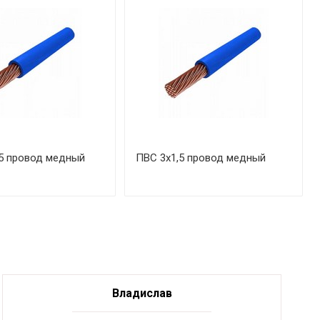
5 провод медный
ПВС 3х1,5 провод медный
Владислав