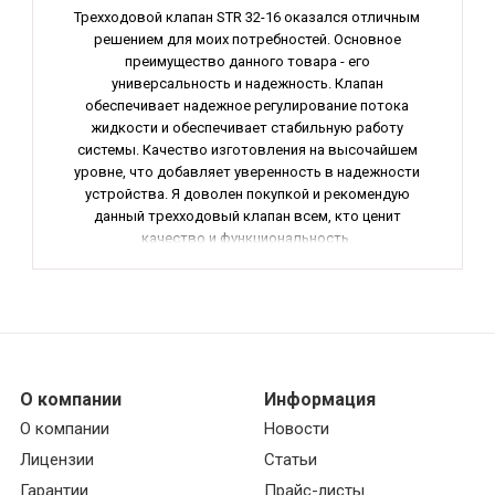
Трехходовой клапан STR 32-16 оказался отличным
решением для моих потребностей. Основное
преимущество данного товара - его
универсальность и надежность. Клапан
обеспечивает надежное регулирование потока
жидкости и обеспечивает стабильную работу
системы. Качество изготовления на высочайшем
уровне, что добавляет уверенность в надежности
устройства. Я доволен покупкой и рекомендую
данный трехходовый клапан всем, кто ценит
качество и функциональность.
О компании
Информация
О компании
Новости
Лицензии
Статьи
Гарантии
Прайс-листы