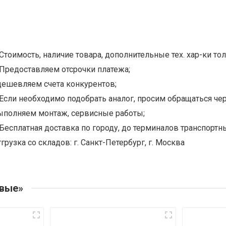
Стоимость, наличие товара, дополнительные тех. хар-ки тол
Предоставляем отсрочки платежа;
дешевляем счета конкурентов;
Если необходимо подобрать аналог, просим обращаться чер
ыполняем монтаж, сервисные работы;
Бесплатная доставка по городу, до терминалов транспортны
грузка со складов: г. Санкт-Петербург, г. Москва
овые»