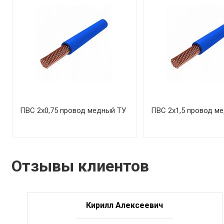
ПВС 2х0,75 провод медный ТУ
ПВС 2х1,5 провод м
Отзывы клиентов
Кирилл Алексеевич