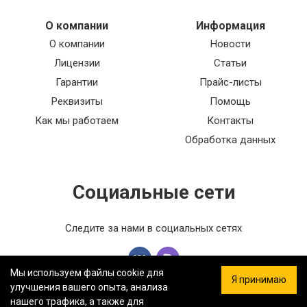
О компании
Информация
О компании
Новости
Лицензии
Статьи
Гарантии
Прайс-листы
Реквизиты
Помощь
Как мы работаем
Контакты
Обработка данных
Социальные сети
Следите за нами в социальных сетях
Мы используем файлы cookie для
Я принимаю
улучшения вашего опыта, анализа
нашего трафика, а также для