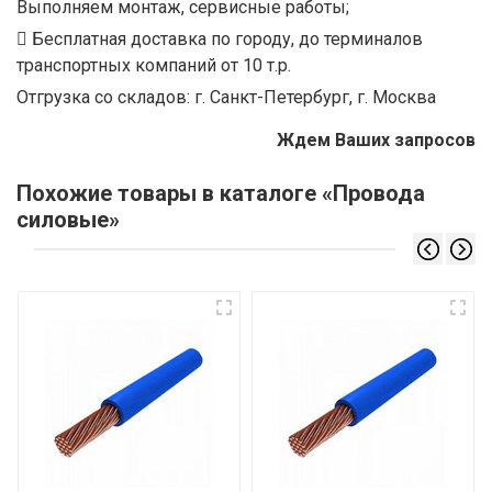
Выполняем монтаж, сервисные работы;
Бесплатная доставка по городу, до терминалов
транспортных компаний от 10 т.р.
Отгрузка со складов: г. Санкт-Петербург, г. Москва
Ждем Ваших запросов
Похожие товары в каталоге «Провода
силовые»