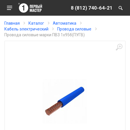
8 (812) 740-64-21
Главная
Каталог
Автоматика
Кабель электрический
Провода силовые
Провода силовые марки ПВ3 1х95б(ПУГВ)