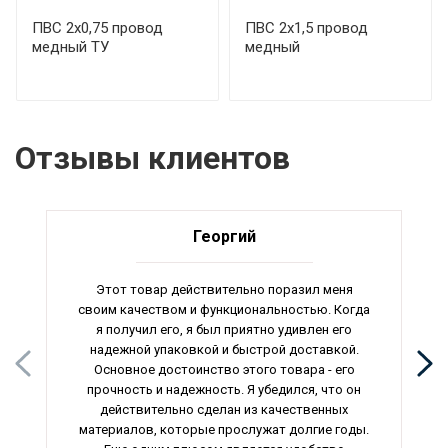
ПВС 2х0,75 провод
ПВС 2х1,5 провод
медный ТУ
медный
Отзывы клиентов
Георгий
Этот товар действительно поразил меня
своим качеством и функциональностью. Когда
я получил его, я был приятно удивлен его
надежной упаковкой и быстрой доставкой.
Основное достоинство этого товара - его
прочность и надежность. Я убедился, что он
действительно сделан из качественных
материалов, которые прослужат долгие годы.