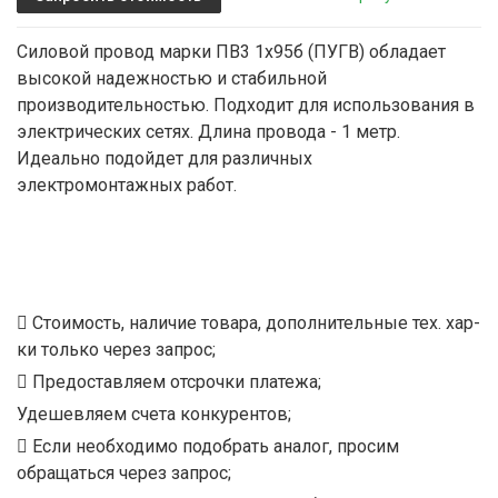
Силовой провод марки ПВ3 1х95б (ПУГВ) обладает
высокой надежностью и стабильной
производительностью. Подходит для использования в
электрических сетях. Длина провода - 1 метр.
Идеально подойдет для различных
электромонтажных работ.
Стоимость, наличие товара, дополнительные тех. хар-
ки только через запрос;
Предоставляем отсрочки платежа;
Удешевляем счета конкурентов;
Если необходимо подобрать аналог, просим
обращаться через запрос;