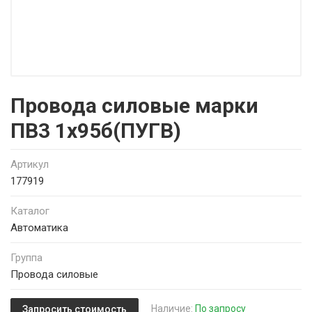
Провода силовые марки
ПВ3 1х95б(ПУГВ)
Артикул
177919
Каталог
Автоматика
Группа
Провода силовые
Наличие:
По запросу
Запросить стоимость