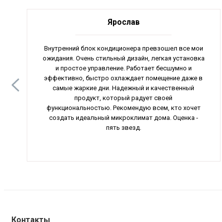
Ярослав
Внутренний блок кондиционера превзошел все мои
ожидания. Очень стильный дизайн, легкая установка
и простое управление. Работает бесшумно и
эффективно, быстро охлаждает помещение даже в
самые жаркие дни. Надежный и качественный
продукт, который радует своей
функциональностью. Рекомендую всем, кто хочет
создать идеальный микроклимат дома. Оценка -
пять звезд.
Контакты