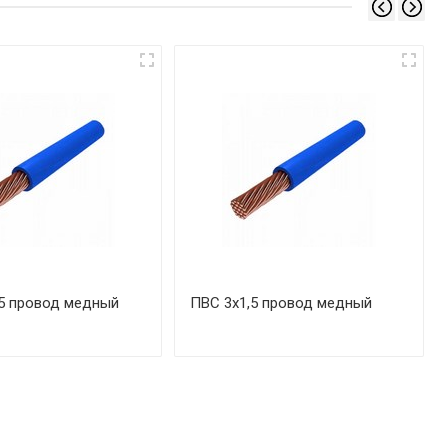
5 провод медный
ПВС 3х1,5 провод медный