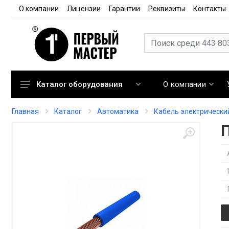
О компании
Лицензии
Гарантии
Реквизиты
Контакты
О компании
Каталог оборудования
Кондиционирование
Главная
Каталог
Автоматика
Кабель электрически
Вентиляция
Отопление
Автоматика
Запорная арматура
Расходные материалы