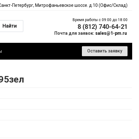
 Санкт-Петербург, Митрофаньевское шоссе. д.10 (Офис/Склад)
Время работы с 09:00 до 18:00
Найти
8 (812) 740-64-21
Почта для заявок:
sales@1-pm.ru
ы
Оставить заявку
95зел