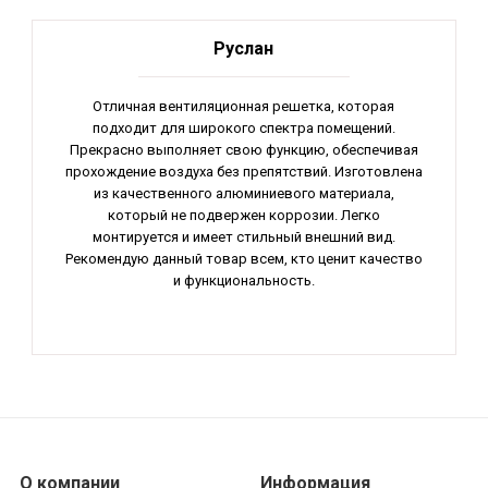
Руслан
Отличная вентиляционная решетка, которая
подходит для широкого спектра помещений.
Прекрасно выполняет свою функцию, обеспечивая
прохождение воздуха без препятствий. Изготовлена
из качественного алюминиевого материала,
который не подвержен коррозии. Легко
монтируется и имеет стильный внешний вид.
Рекомендую данный товар всем, кто ценит качество
и функциональность.
О компании
Информация