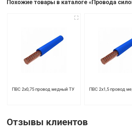
Похожие товары в каталоге «Провода сил
ПВС 2х0,75 провод медный ТУ
ПВС 2х1,5 провод м
Отзывы клиентов