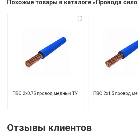
Похожие товары в каталоге «Провода сил
ПВС 2х0,75 провод медный ТУ
ПВС 2х1,5 провод м
Отзывы клиентов