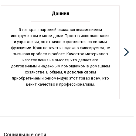
Даниил
Этот кран шаровый оказался незаменимым
инструментом в моем доме. Прост в использовании
и управлении, он отлично справляется со своими
функциями. Кран не течет и надежно фиксируется, не
вызывая проблем в работе. Качество материалов
изготовления на высоте, что делает его
долговечным и надежным помощником в домашнем
хозяйстве. В общем, я доволен своим
приобретением и рекомендую этот товар всем, кто
ценит качество и профессионализм.
Социальные сети