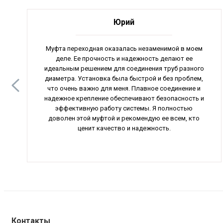
Юрий
Муфта переходная оказалась незаменимой в моем
деле. Ее прочность и надежность делают ее
идеальным решением для соединения труб разного
диаметра. Установка была быстрой и без проблем,
что очень важно для меня. Плавное соединение и
надежное крепление обеспечивают безопасность и
эффективную работу системы. Я полностью
доволен этой муфтой и рекомендую ее всем, кто
ценит качество и надежность.
Контакты