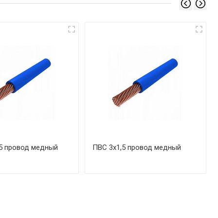
5 провод медный
ПВС 3х1,5 провод медный