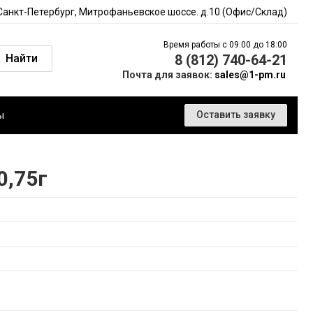
 Санкт-Петербург, Митрофаньевское шоссе. д.10 (Офис/Склад)
Время работы с 09:00 до 18:00
Найти
8 (812) 740-64-21
Почта для заявок:
sales@1-pm.ru
ы
Оставить заявку
0,75г