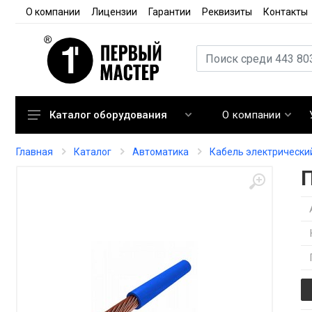
О компании
Лицензии
Гарантии
Реквизиты
Контакты
О компании
Каталог оборудования
Кондиционирование
Главная
Каталог
Автоматика
Кабель электрически
Вентиляция
Отопление
Автоматика
Запорная арматура
Расходные материалы