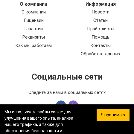
О компании
Информация
О компании
Новости
Лицензии
Статьи
Гарантии
Прайс-листы
Реквизиты
Помощь
Как мы работаем
Контакты
Обработка данных
Социальные сети
Следите за нами в социальных сетях
Мы используем файлы cookie для
Я принимаю
улучшения вашего опыта, анализа
нашего трафика, а также для
обеспечения безопасности и