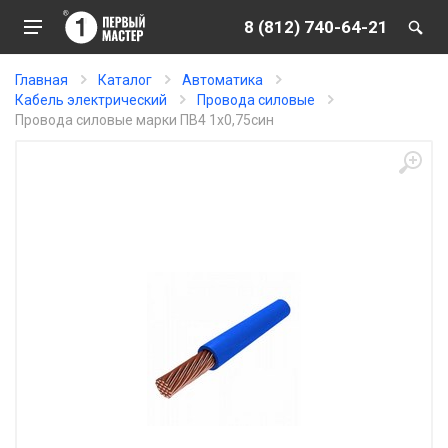
8 (812) 740-64-21
Главная
Каталог
Автоматика
Кабель электрический
Провода силовые
Провода силовые марки ПВ4 1х0,75син