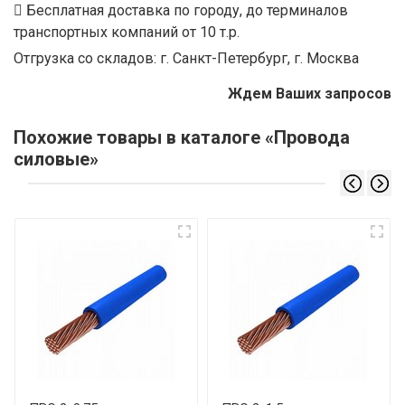
Бесплатная доставка по городу, до терминалов
транспортных компаний от 10 т.р.
Отгрузка со складов: г. Санкт-Петербург, г. Москва
Ждем Ваших запросов
Похожие товары в каталоге «Провода
силовые»