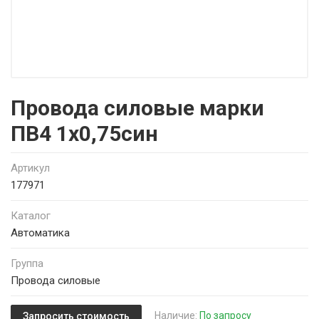
Провода силовые марки
ПВ4 1х0,75син
Артикул
177971
Каталог
Автоматика
Группа
Провода силовые
Наличие:
По запросу
Запросить стоимость