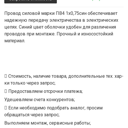
Провод силовой марки ПВ4 1х0,75син обеспечивает
надежную передачу электричества в электрических
цепях. Синий цвет оболочки удобен для различения
проводов при монтаже. Прочный и износостойкий
материал.
Стоимость, наличие товара, дополнительные тех. хар-
ки только через запрос;
Предоставляем отсрочки платежа;
Удешевляем счета конкурентов;
Если необходимо подобрать аналог, просим
обращаться через запрос;
Выполняем монтаж, сервисные работы;