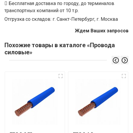
Бесплатная доставка по городу, до терминалов
транспортных компаний от 10 т.р.
Отгрузка со складов: г. Санкт-Петербург, г. Москва
Ждем Ваших запросов
Похожие товары в каталоге «Провода
силовые»