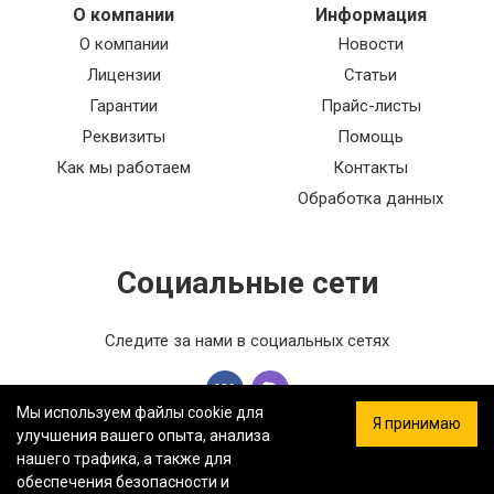
О компании
Информация
О компании
Новости
Лицензии
Статьи
Гарантии
Прайс-листы
Реквизиты
Помощь
Как мы работаем
Контакты
Обработка данных
Социальные сети
Следите за нами в социальных сетях
Мы используем файлы cookie для
Я принимаю
улучшения вашего опыта, анализа
нашего трафика, а также для
обеспечения безопасности и