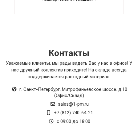
Контакты
Уважаемые клиенты, мы рады видеть Вас у нас в офисе! У
нас дружный коллектив приходите! На складе всегда
поддерживается расходный материал.
г. Санкт-Петербург
,
Митрофаньевское шоссе. д.10
(Офис/Склад)
sales@1-pm.ru
+7 (812) 740-64-21
с 09:00 до 18:00