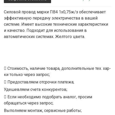
Силовой провод марки ПВ4 1х0,75ж/з обеспечивает
эффективную передачу электричества в вашей
системе. Имеет высокие технические характеристики
и качество. Подходит для использования в
автоматических системах. Желтого цвета.
Стоимость, наличие товара, дополнительные тех. хар-
ки только через запрос;
Предоставляем отсрочки платежа;
Удешевляем счета конкурентов;
Если необходимо подобрать аналог, просим
обращаться через запрос;
Выполняем монтаж, сервисные работы;