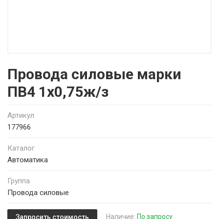
Провода силовые марки
ПВ4 1х0,75ж/з
Артикул
177966
Каталог
Автоматика
Группа
Провода силовые
Наличие:
По запросу
Запросить стоимость