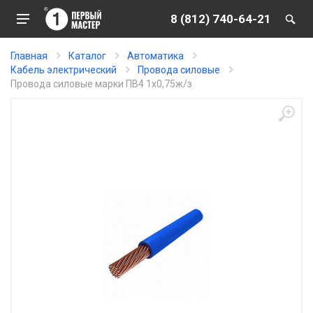
8 (812) 740-64-21
Главная
Каталог
Автоматика
Кабель электрический
Провода силовые
Провода силовые марки ПВ4 1х0,75ж/з