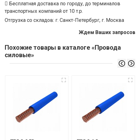
Бесплатная доставка по городу, до терминалов
транспортных компаний от 10 т.р.
Отгрузка со складов: г. Санкт-Петербург, г. Москва
Ждем Ваших запросов
Похожие товары в каталоге «Провода
силовые»