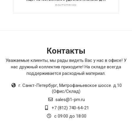
вентиляции.
Контакты
Уважаемые клиенты, мы рады видеть Вас у нас в офисе! У
нас дружный коллектив приходите! На складе всегда
поддерживается расходный материал.
г. Санкт-Петербург
,
Митрофаньевское шоссе. д.10
(Офис/Склад)
sales@1-pm.ru
+7 (812) 740-64-21
с 09:00 до 18:00