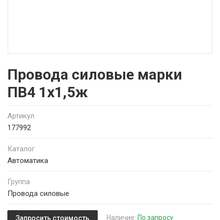
Провода силовые марки
ПВ4 1х1,5ж
Артикул
177992
Каталог
Автоматика
Группа
Провода силовые
Наличие:
По запросу
Запросить стоимость