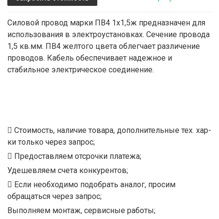
Силовой провод марки ПВ4 1х1,5ж предназначен для
использования в электроустановках. Сечение провода
1,5 кв.мм. ПВ4 желтого цвета облегчает различение
проводов. Кабель обеспечивает надежное и
стабильное электрическое соединение.
Стоимость, наличие товара, дополнительные тех. хар-
ки только через запрос;
Предоставляем отсрочки платежа;
Удешевляем счета конкурентов;
Если необходимо подобрать аналог, просим
обращаться через запрос;
Выполняем монтаж, сервисные работы;