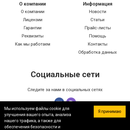
О компании
Информация
О компании
Новости
Лицензии
Статьи
Гарантии
Прайс-листы
Реквизиты
Помощь
Как мы работаем
Контакты
Обработка данных
Социальные сети
Следите за нами в социальных сетях
Мы используем файлы cookie для
Я принимаю
улучшения вашего опыта, анализа
нашего трафика, а также для
обеспечения безопасности и