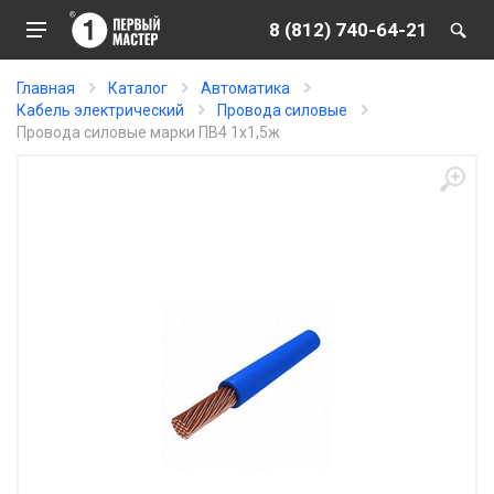
8 (812) 740-64-21
Главная
Каталог
Автоматика
Кабель электрический
Провода силовые
Провода силовые марки ПВ4 1х1,5ж