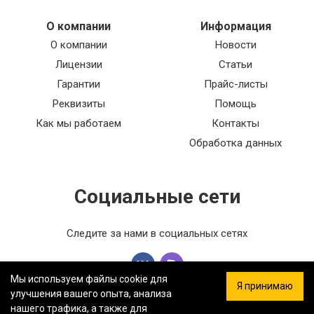
О компании
Информация
О компании
Новости
Лицензии
Статьи
Гарантии
Прайс-листы
Реквизиты
Помощь
Как мы работаем
Контакты
Обработка данных
Социальные сети
Следите за нами в социальных сетях
Мы используем файлы cookie для
Я принимаю
улучшения вашего опыта, анализа
нашего трафика, а также для