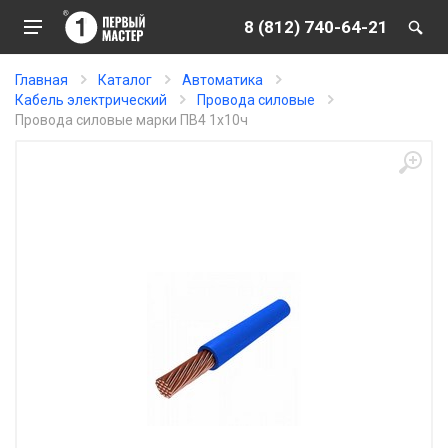
8 (812) 740-64-21
Главная
Каталог
Автоматика
Кабель электрический
Провода силовые
Провода силовые марки ПВ4 1х10ч