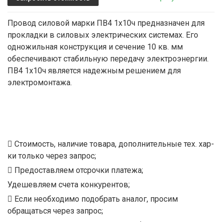
Провод силовой марки ПВ4 1х10ч предназначен для
прокладки в силовых электрических системах. Его
одножильная конструкция и сечение 10 кв. мм
обеспечивают стабильную передачу электроэнергии.
ПВ4 1х10ч является надежным решением для
электромонтажа.
Стоимость, наличие товара, дополнительные тех. хар-
ки только через запрос;
Предоставляем отсрочки платежа;
Удешевляем счета конкурентов;
Если необходимо подобрать аналог, просим
обращаться через запрос;