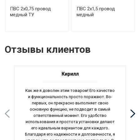
ПВС 2х0,75 провод
ПВС 2х1,5 провод
медный ТУ
медный
Отзывы клиентов
Кирилл
Как же я доволен этим товаром! Его качество
и функциональность просто поражают. Во-
первых, он прекрасно выполняет свою
основную функцию, не подводит в самый
ответственный момент. Его удобство
использования и простота установки делают
его идеальным вариантом для каждого.
Благодаря его надежности и долговечности, я