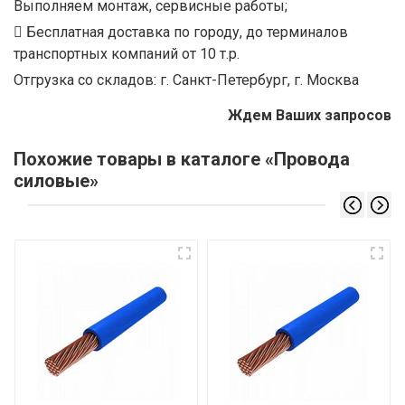
Выполняем монтаж, сервисные работы;
Бесплатная доставка по городу, до терминалов
транспортных компаний от 10 т.р.
Отгрузка со складов: г. Санкт-Петербург, г. Москва
Ждем Ваших запросов
Похожие товары в каталоге «Провода
силовые»