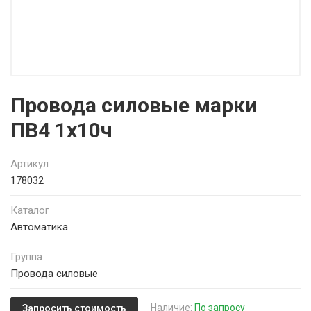
Провода силовые марки
ПВ4 1х10ч
Артикул
178032
Каталог
Автоматика
Группа
Провода силовые
Наличие:
По запросу
Запросить стоимость