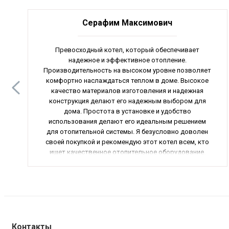
Серафим Максимович
Превосходный котел, который обеспечивает
надежное и эффективное отопление.
Производительность на высоком уровне позволяет
комфортно наслаждаться теплом в доме. Высокое
качество материалов изготовления и надежная
конструкция делают его надежным выбором для
дома. Простота в установке и удобство
использования делают его идеальным решением
для отопительной системы. Я безусловно доволен
своей покупкой и рекомендую этот котел всем, кто
ищет качественное отопительное оборудование.
Контакты