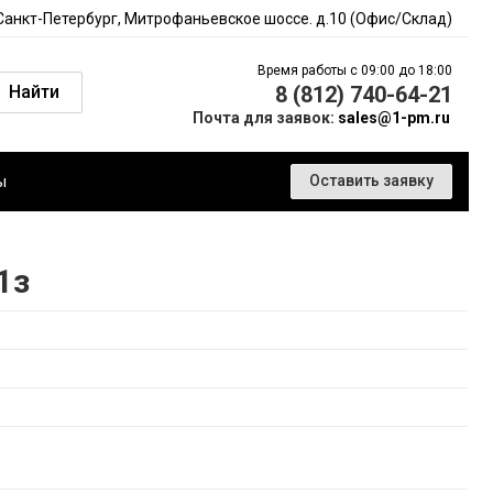
 Санкт-Петербург, Митрофаньевское шоссе. д.10 (Офис/Склад)
Время работы с 09:00 до 18:00
Найти
8 (812) 740-64-21
Почта для заявок:
sales@1-pm.ru
ы
Оставить заявку
1з