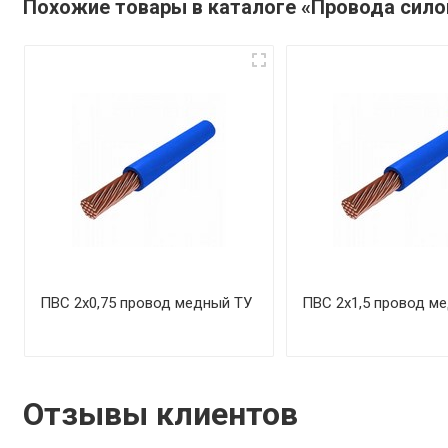
Похожие товары в каталоге «Провода сил
ПВС 2х0,75 провод медный ТУ
ПВС 2х1,5 провод м
Отзывы клиентов