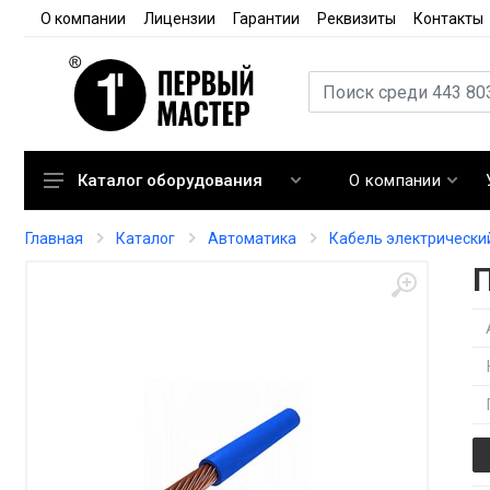
О компании
Лицензии
Гарантии
Реквизиты
Контакты
О компании
Каталог оборудования
Кондиционирование
Главная
Каталог
Автоматика
Кабель электрически
Вентиляция
Отопление
Автоматика
Запорная арматура
Расходные материалы