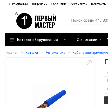
О компании
Лицензии
Гарантии
Реквизиты
Контакты
О компании
Каталог оборудования
Кондиционирование
Главная
Каталог
Автоматика
Кабель электрически
Вентиляция
Отопление
Автоматика
Запорная арматура
Расходные материалы