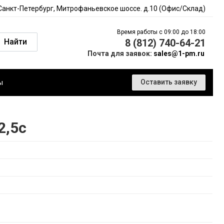
 Санкт-Петербург, Митрофаньевское шоссе. д.10 (Офис/Склад)
Время работы с 09:00 до 18:00
Найти
8 (812) 740-64-21
Почта для заявок:
sales@1-pm.ru
ы
Оставить заявку
2,5с