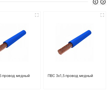
5 провод медный
ПВС 3х1,5 провод медный