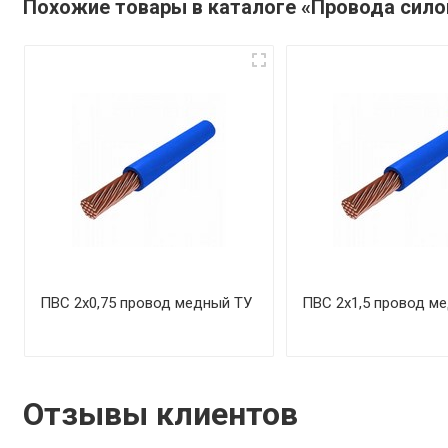
Похожие товары в каталоге «Провода сил
ПВС 2х0,75 провод медный ТУ
ПВС 2х1,5 провод м
Отзывы клиентов