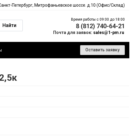
 Санкт-Петербург, Митрофаньевское шоссе. д.10 (Офис/Склад)
Время работы с 09:00 до 18:00
Найти
8 (812) 740-64-21
Почта для заявок:
sales@1-pm.ru
ы
Оставить заявку
2,5к