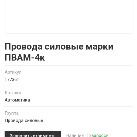
Провода силовые марки
ПВАМ-4к
Артикул
177361
Каталог
Автоматика
Группа
Провода силовые
Наличие:
По запросу
Запросить стоимость