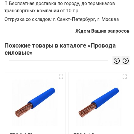
Бесплатная доставка по городу, до терминалов
транспортных компаний от 10 т.р.
Отгрузка со складов: г. Санкт-Петербург, г. Москва
Ждем Ваших запросов
Похожие товары в каталоге «Провода
силовые»