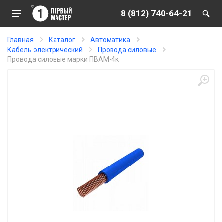
8 (812) 740-64-21
Главная
Каталог
Автоматика
Кабель электрический
Провода силовые
Провода силовые марки ПВАМ-4к