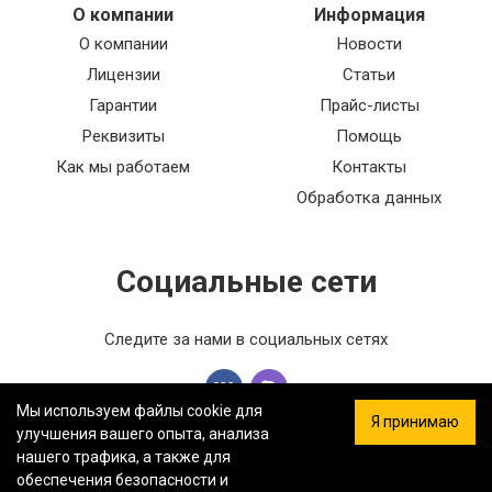
О компании
Информация
О компании
Новости
Лицензии
Статьи
Гарантии
Прайс-листы
Реквизиты
Помощь
Как мы работаем
Контакты
Обработка данных
Социальные сети
Следите за нами в социальных сетях
Мы используем файлы cookie для
Я принимаю
улучшения вашего опыта, анализа
нашего трафика, а также для
обеспечения безопасности и