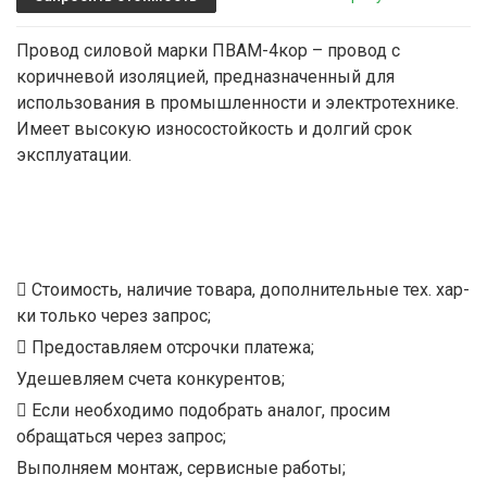
Провод силовой марки ПВАМ-4кор – провод с
коричневой изоляцией, предназначенный для
использования в промышленности и электротехнике.
Имеет высокую износостойкость и долгий срок
эксплуатации.
Стоимость, наличие товара, дополнительные тех. хар-
ки только через запрос;
Предоставляем отсрочки платежа;
Удешевляем счета конкурентов;
Если необходимо подобрать аналог, просим
обращаться через запрос;
Выполняем монтаж, сервисные работы;