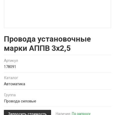
Провода установочные
марки АППВ 3х2,5
Артикул
178091
Каталог
Автоматика
Группа
Провода силовые
Наличие:
По запросу
Запросить стоимость