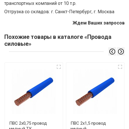
транспортных компаний от 10 т.р.
Отгрузка со складов: г. Санкт-Петербург, г. Москва
Ждем Ваших запросов
Похожие товары в каталоге «Провода
силовые»
ПВС 2х0,75 провод
ПВС 2х1,5 провод
медный ТУ
медный