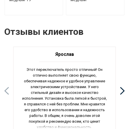
Отзывы клиентов
Ярослав
Этот переключатель просто отличный! Он
отлично выполняет свою функцию,
обеспечивая надежное и удобное управление
электрическими устройствами. У него
стильный дизайн и высокое качество
исполнения. Установка была легкой и быстрой,
я справился с ней без проблем. Мне нравится
его удобство в использовании и надежность
работы. В общем, я очень доволен этой
покупкой и рекомендую всем, кто ценит
удобство и функциональность.