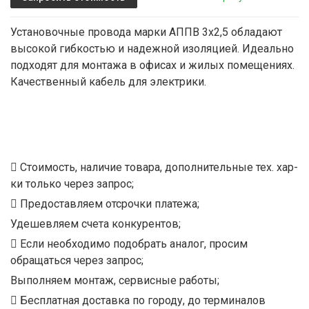
Установочные провода марки АППВ 3х2,5 обладают
высокой гибкостью и надежной изоляцией. Идеально
подходят для монтажа в офисах и жилых помещениях.
Качественный кабель для электрики.
Стоимость, наличие товара, дополнительные тех. хар-
ки только через запрос;
Предоставляем отсрочки платежа;
Удешевляем счета конкурентов;
Если необходимо подобрать аналог, просим
обращаться через запрос;
Выполняем монтаж, сервисные работы;
Бесплатная доставка по городу, до терминалов