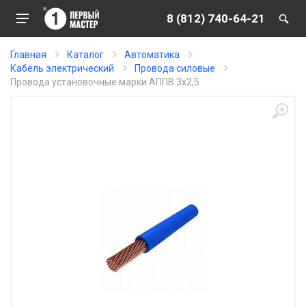
8 (812) 740-64-21
Главная
Каталог
Автоматика
Кабель электрический
Провода силовые
Провода установочные марки АППВ 3х2,5