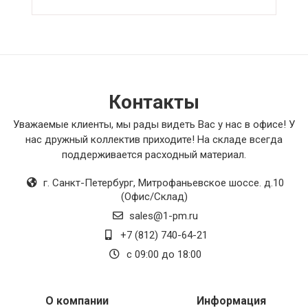
Контакты
Уважаемые клиенты, мы рады видеть Вас у нас в офисе! У
нас дружный коллектив приходите! На складе всегда
поддерживается расходный материал.
г. Санкт-Петербург
,
Митрофаньевское шоссе. д.10
(Офис/Склад)
sales@1-pm.ru
+7 (812) 740-64-21
с 09:00 до 18:00
О компании
Информация