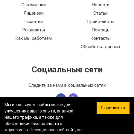
О компании
Новости
Лицензии
Статьи
Гарантии
Прайс-листы
Реквизиты
Помощь
Как мы работаем
Контакты
Обработка данных
Социальные сети
Следите за нами в социальных сетях
Мы используем файлы cookie для
Я принимаю
улучшения вашего опыта, анализа
нашего трафика, а также для
обеспечения безопасности и
ООО «ФЕРСТ МАСТЕР» — Информация на сайте не является
маркетинга. Посещая наш веб-сайт, вы
публичной офертой.
Политика конфиденциальности.
Карта