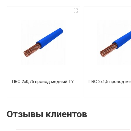
ПВС 2х0,75 провод медный ТУ
ПВС 2х1,5 провод м
Отзывы клиентов