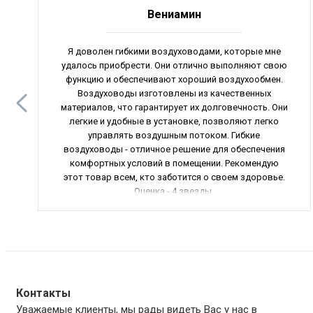
Вениамин
Я доволен гибкими воздуховодами, которые мне
удалось приобрести. Они отлично выполняют свою
функцию и обеспечивают хороший воздухообмен.
Воздуховоды изготовлены из качественных
материалов, что гарантирует их долговечность. Они
легкие и удобные в установке, позволяют легко
управлять воздушным потоком. Гибкие
воздуховоды - отличное решение для обеспечения
комфортных условий в помещении. Рекомендую
этот товар всем, кто заботится о своем здоровье.
Оценка - 4 звезды.
Контакты
Уважаемые клиенты, мы рады видеть Вас у нас в