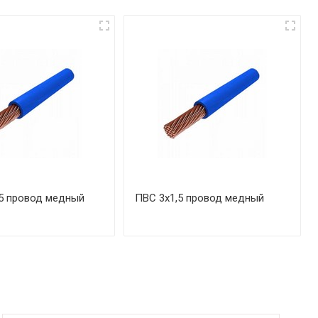
5 провод медный
ПВС 3х1,5 провод медный