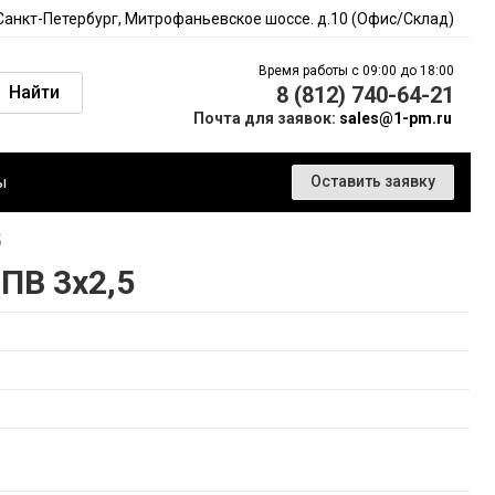
 Санкт-Петербург, Митрофаньевское шоссе. д.10 (Офис/Склад)
Время работы с 09:00 до 18:00
Найти
8 (812) 740-64-21
Почта для заявок:
sales@1-pm.ru
ы
Оставить заявку
5
ПВ 3х2,5