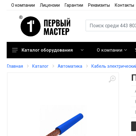
О компании
Лицензии
Гарантии
Реквизиты
Контакты
О компании
Каталог оборудования
Кондиционирование
Главная
Каталог
Автоматика
Кабель электрически
Вентиляция
Отопление
Автоматика
Запорная арматура
Расходные материалы