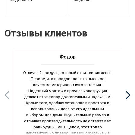
Отзывы клиентов
Федор
Отличный продукт, который стоит своих денег.
Первое, что порадовало - это высокое
качество материалов изготовления.
Надежный монтаж и прочная конструкция
делают этот товар долговечным и надежным.
Кроме того, удобная установка и простота в
использовании делают его идеальным
выбором для дома. Внушительный размер и
отличная производительность не оставят вас
равнодушными. В целом, этот товар
действительно превзошел мои ожидания и я