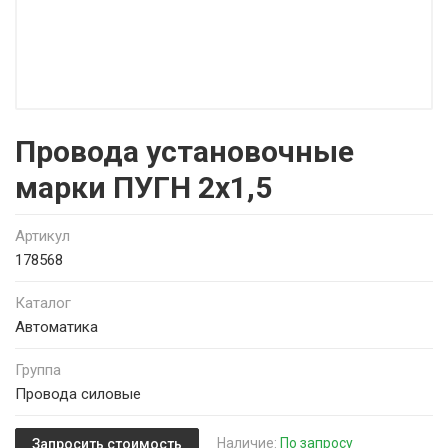
Провода установочные
марки ПУГН 2х1,5
Артикул
178568
Каталог
Автоматика
Группа
Провода силовые
Наличие:
По запросу
Запросить стоимость