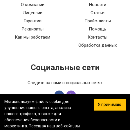
О компании
Новости
Лицензии
Статьи
Гарантии
Прайс-листы
Реквизиты
Помощь
Как мы работаем
Контакты
Обработка данных
Социальные сети
Следите за нами в социальных сетях
Мы используем файлы cookie для
Я принимаю
улучшения вашего опыта, анализа
нашего трафика, а также для
обеспечения безопасности и
ООО «ФЕРСТ МАСТЕР» — Информация на сайте не является
маркетинга. Посещая наш веб-сайт, вы
публичной офертой.
Политика конфиденциальности.
Карта