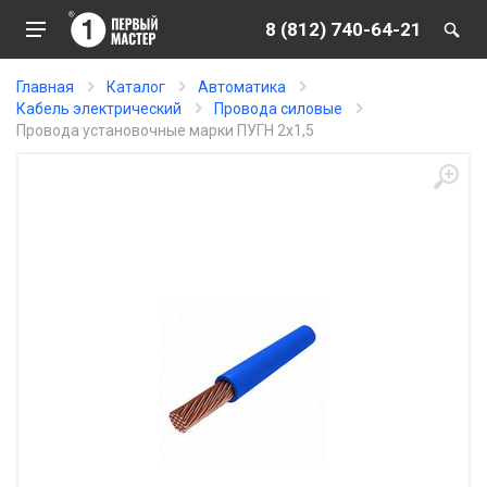
8 (812) 740-64-21
Главная
Каталог
Автоматика
Кабель электрический
Провода силовые
Провода установочные марки ПУГН 2х1,5