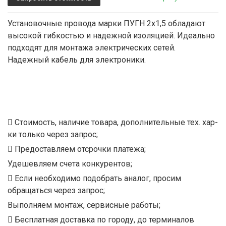
Установочные провода марки ПУГН 2х1,5 обладают
высокой гибкостью и надежной изоляцией. Идеально
подходят для монтажа электрических сетей.
Надежный кабель для электроники.
Стоимость, наличие товара, дополнительные тех. хар-
ки только через запрос;
Предоставляем отсрочки платежа;
Удешевляем счета конкурентов;
Если необходимо подобрать аналог, просим
обращаться через запрос;
Выполняем монтаж, сервисные работы;
Бесплатная доставка по городу, до терминалов