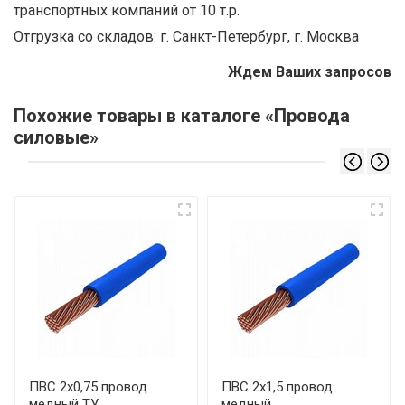
транспортных компаний от 10 т.р.
Отгрузка со складов: г. Санкт-Петербург, г. Москва
Ждем Ваших запросов
Похожие товары в каталоге «Провода
силовые»
ПВС 2х0,75 провод
ПВС 2х1,5 провод
медный ТУ
медный