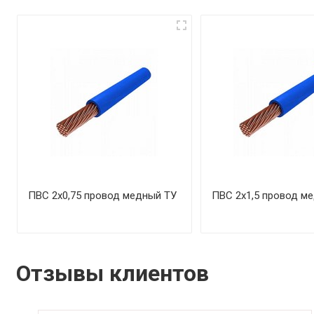
ПВС 2х0,75 провод медный ТУ
ПВС 2х1,5 провод м
Отзывы клиентов