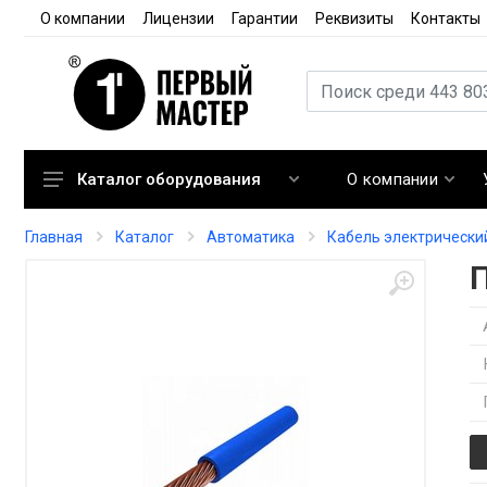
О компании
Лицензии
Гарантии
Реквизиты
Контакты
О компании
Каталог оборудования
Кондиционирование
Главная
Каталог
Автоматика
Кабель электрически
Вентиляция
Отопление
Автоматика
Запорная арматура
Расходные материалы