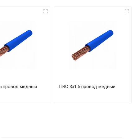
5 провод медный
ПВС 3х1,5 провод медный