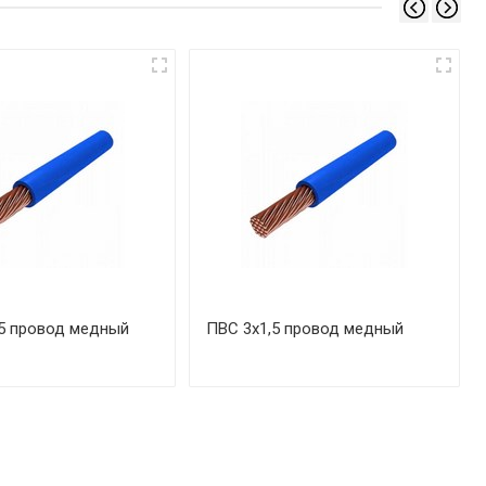
5 провод медный
ПВС 3х1,5 провод медный