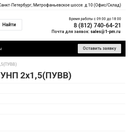
 Санкт-Петербург, Митрофаньевское шоссе. д.10 (Офис/Склад)
Время работы с 09:00 до 18:00
Найти
8 (812) 740-64-21
Почта для заявок:
sales@1-pm.ru
ы
Оставить заявку
,5(ПУВВ)
УНП 2х1,5(ПУВВ)