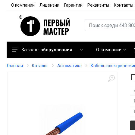
О компании
Лицензии
Гарантии
Реквизиты
Контакты
О компании
Каталог оборудования
Кондиционирование
Главная
Каталог
Автоматика
Кабель электрически
Вентиляция
Отопление
Автоматика
Запорная арматура
Расходные материалы