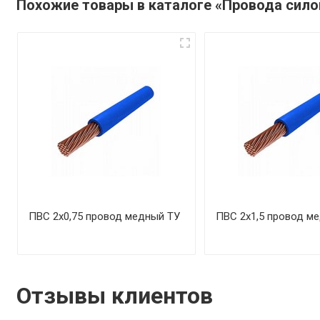
Похожие товары в каталоге «Провода сил
ПВС 2х0,75 провод медный ТУ
ПВС 2х1,5 провод м
Отзывы клиентов