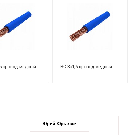
5 провод медный
ПВС 3х1,5 провод медный
Юрий Юрьевич