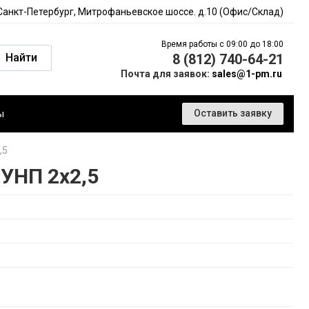
 Санкт-Петербург, Митрофаньевское шоссе. д.10 (Офис/Склад)
Время работы с 09:00 до 18:00
Найти
8 (812) 740-64-21
Почта для заявок:
sales@1-pm.ru
ы
Оставить заявку
,5
УНП 2х2,5