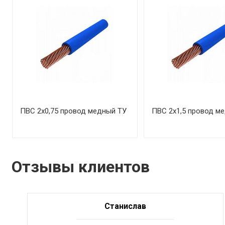
ПВС 2х0,75 провод медный ТУ
ПВС 2х1,5 провод м
Отзывы клиентов
Станислав