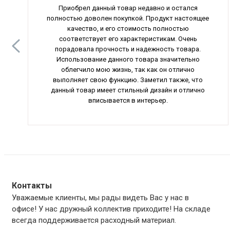
Приобрел данный товар недавно и остался
полностью доволен покупкой. Продукт настоящее
качество, и его стоимость полностью
соответствует его характеристикам. Очень
порадовала прочность и надежность товара.
Использование данного товара значительно
облегчило мою жизнь, так как он отлично
выполняет свою функцию. Заметил также, что
данный товар имеет стильный дизайн и отлично
вписывается в интерьер.
Контакты
Уважаемые клиенты, мы рады видеть Вас у нас в
офисе! У нас дружный коллектив приходите! На складе
всегда поддерживается расходный материал.