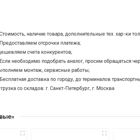
Стоимость, наличие товара, дополнительные тех. хар-ки тол
Предоставляем отсрочки платежа;
дешевляем счета конкурентов;
Если необходимо подобрать аналог, просим обращаться чер
ыполняем монтаж, сервисные работы;
Бесплатная доставка по городу, до терминалов транспортны
грузка со складов: г. Санкт-Петербург, г. Москва
овые»