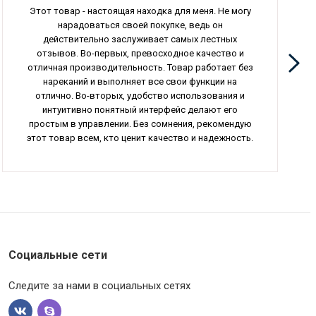
Этот товар - настоящая находка для меня. Не могу
нарадоваться своей покупке, ведь он
действительно заслуживает самых лестных
отзывов. Во-первых, превосходное качество и
отличная производительность. Товар работает без
нареканий и выполняет все свои функции на
отлично. Во-вторых, удобство использования и
интуитивно понятный интерфейс делают его
простым в управлении. Без сомнения, рекомендую
этот товар всем, кто ценит качество и надежность.
Социальные сети
Следите за нами в социальных сетях