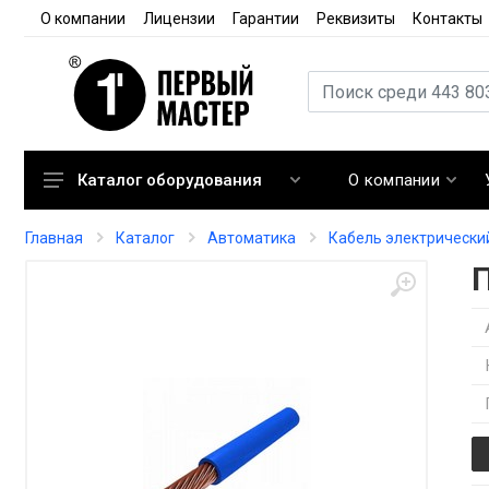
О компании
Лицензии
Гарантии
Реквизиты
Контакты
О компании
Каталог оборудования
Кондиционирование
Главная
Каталог
Автоматика
Кабель электрически
Вентиляция
Отопление
Автоматика
Запорная арматура
Расходные материалы