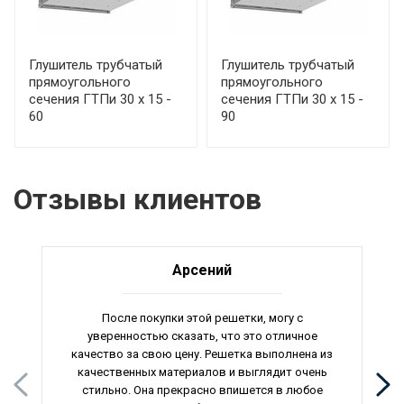
Глушитель трубчатый
Глушитель трубчатый
прямоугольного
прямоугольного
сечения ГТПи 30 х 15 -
сечения ГТПи 30 х 15 -
60
90
Отзывы клиентов
Арсений
После покупки этой решетки, могу с
уверенностью сказать, что это отличное
качество за свою цену. Решетка выполнена из
качественных материалов и выглядит очень
стильно. Она прекрасно впишется в любое