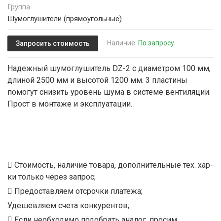
Группа
Шумоглушители (прямоугольные)
Наличие:
По запросу
Запросить стоимость
Надежный шумоглушитель DZ-2 с диаметром 100 мм,
длиной 2500 мм и высотой 1200 мм. 3 пластины
помогут снизить уровень шума в системе вентиляции.
Прост в монтаже и эксплуатации.
Стоимость, наличие товара, дополнительные тех. хар-
ки только через запрос;
Предоставляем отсрочки платежа;
Удешевляем счета конкурентов;
Если необходимо подобрать аналог, просим