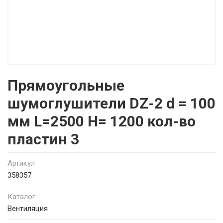
Прямоугольные
шумоглушители DZ-2 d = 100
мм L=2500 H= 1200 кол-во
пластин 3
Артикул
358357
Каталог
Вентиляция