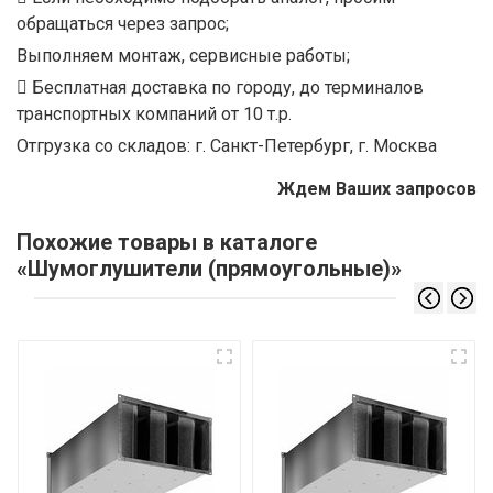
обращаться через запрос;
Выполняем монтаж, сервисные работы;
Бесплатная доставка по городу, до терминалов
транспортных компаний от 10 т.р.
Отгрузка со складов: г. Санкт-Петербург, г. Москва
Ждем Ваших запросов
Похожие товары в каталоге
«Шумоглушители (прямоугольные)»