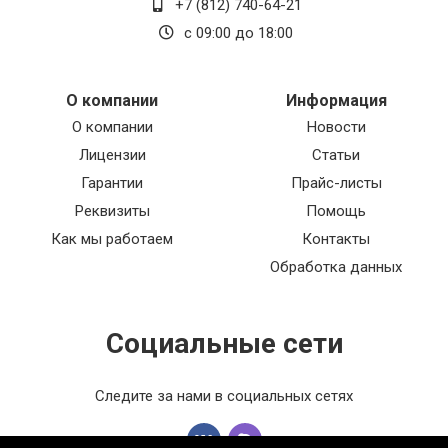
+7 (812) 740-64-21
с 09:00 до 18:00
О компании
Информация
О компании
Новости
Лицензии
Статьи
Гарантии
Прайс-листы
Реквизиты
Помощь
Как мы работаем
Контакты
Обработка данных
Социальные сети
Следите за нами в социальных сетях