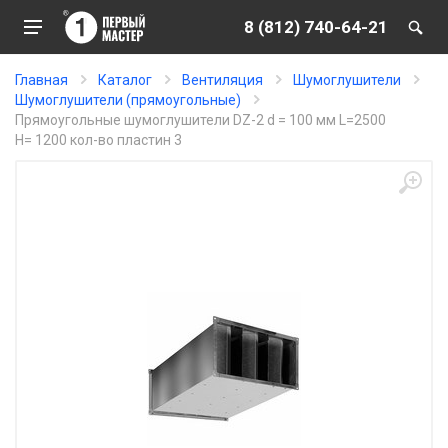
8 (812) 740-64-21
Главная
Каталог
Вентиляция
Шумоглушители
Шумоглушители (прямоугольные)
Прямоугольные шумоглушители DZ-2 d = 100 мм L=2500
H= 1200 кол-во пластин 3