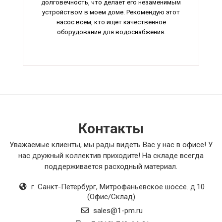
долговечность, что делает его незаменимым
устройством в моем доме. Рекомендую этот
насос всем, кто ищет качественное
оборудование для водоснабжения.
Контакты
Уважаемые клиенты, мы рады видеть Вас у нас в офисе! У
нас дружный коллектив приходите! На складе всегда
поддерживается расходный материал.
г. Санкт-Петербург
,
Митрофаньевское шоссе. д.10
(Офис/Склад)
sales@1-pm.ru