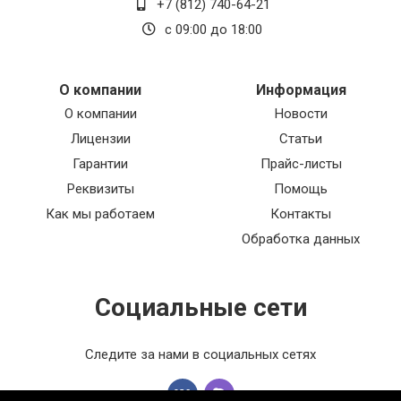
+7 (812) 740-64-21
с 09:00 до 18:00
О компании
Информация
О компании
Новости
Лицензии
Статьи
Гарантии
Прайс-листы
Реквизиты
Помощь
Как мы работаем
Контакты
Обработка данных
Социальные сети
Следите за нами в социальных сетях