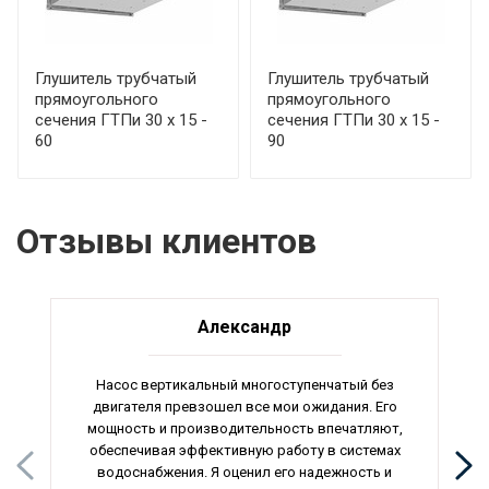
Глушитель трубчатый
Глушитель трубчатый
прямоугольного
прямоугольного
сечения ГТПи 30 х 15 -
сечения ГТПи 30 х 15 -
60
90
Отзывы клиентов
Александр
Насос вертикальный многоступенчатый без
двигателя превзошел все мои ожидания. Его
мощность и производительность впечатляют,
обеспечивая эффективную работу в системах
водоснабжения. Я оценил его надежность и