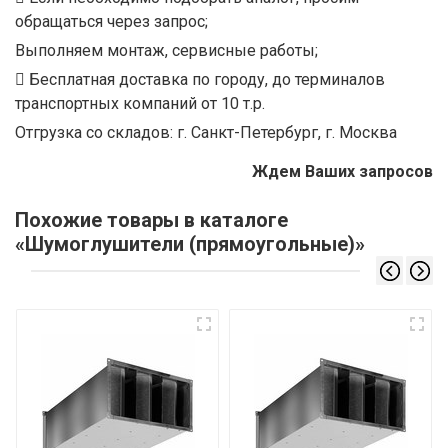
обращаться через запрос;
Выполняем монтаж, сервисные работы;
Бесплатная доставка по городу, до терминалов
транспортных компаний от 10 т.р.
Отгрузка со складов: г. Санкт-Петербург, г. Москва
Ждем Ваших запросов
Похожие товары в каталоге
«Шумоглушители (прямоугольные)»