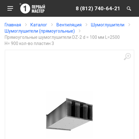
8 (812) 740-64-21
Главная
Каталог
Вентиляция
Шумоглушители
Шумоглушители (прямоугольные)
Прямоугольные шумоглушители DZ-2 d = 100 мм L=2500
H= 900 кол-во пластин 3