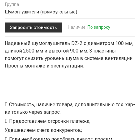
Группа
Шумоглушители (прямоугольные)
Наличие:
По запросу
Запросить стоимость
Надежный шумоглушитель DZ-2 с диаметром 100 мм,
длиной 2500 мм и высотой 900 мм. 3 пластины
помогут снизить уровень шума в системе вентиляции.
Прост в монтаже и эксплуатации.
Стоимость, наличие товара, дополнительные тех. хар-
ки только через запрос;
Предоставляем отсрочки платежа;
Удешевляем счета конкурентов;
Если необходимо подобрать аналог, просим