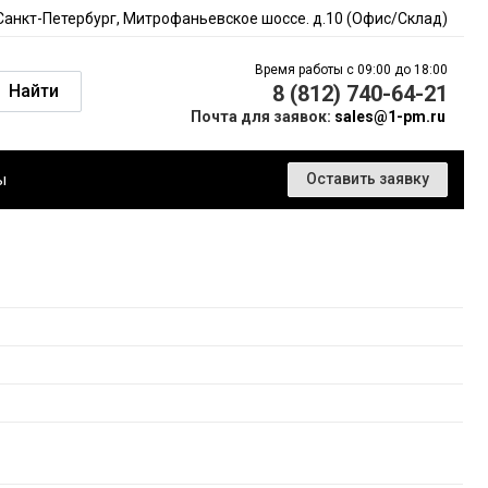
 Санкт-Петербург, Митрофаньевское шоссе. д.10 (Офис/Склад)
Время работы с 09:00 до 18:00
Найти
8 (812) 740-64-21
Почта для заявок:
sales@1-pm.ru
ы
Оставить заявку