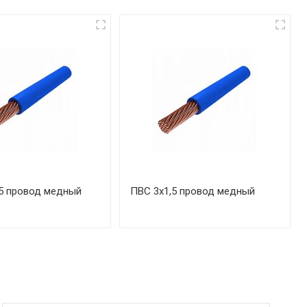
5 провод медный
ПВС 3х1,5 провод медный