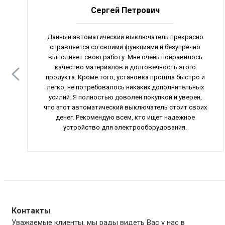
Сергей Петрович
Данный автоматический выключатель прекрасно
справляется со своими функциями и безупречно
выполняет свою работу. Мне очень понравилось
качество материалов и долговечность этого
продукта. Кроме того, установка прошла быстро и
легко, не потребовалось никаких дополнительных
усилий. Я полностью доволен покупкой и уверен,
что этот автоматический выключатель стоит своих
денег. Рекомендую всем, кто ищет надежное
устройство для электрооборудования.
Контакты
Уважаемые клиенты, мы рады видеть Вас у нас в