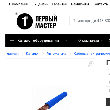
О компании
Лицензии
Гарантии
Реквизиты
Контакты
О компании
Каталог оборудования
Кондиционирование
Главная
Каталог
Автоматика
Кабель электрически
Вентиляция
Отопление
Автоматика
Запорная арматура
Расходные материалы