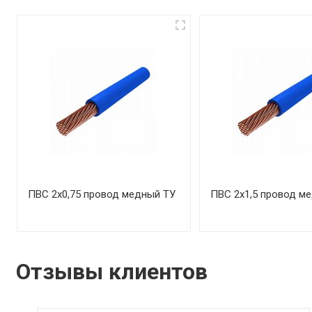
ПВС 2х0,75 провод медный ТУ
ПВС 2х1,5 провод м
Отзывы клиентов