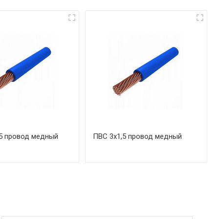
5 провод медный
ПВС 3х1,5 провод медный