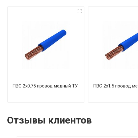
ПВС 2х0,75 провод медный ТУ
ПВС 2х1,5 провод м
Отзывы клиентов