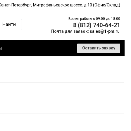
 Санкт-Петербург, Митрофаньевское шоссе. д.10 (Офис/Склад)
Время работы с 09:00 до 18:00
Найти
8 (812) 740-64-21
Почта для заявок:
sales@1-pm.ru
ы
Оставить заявку