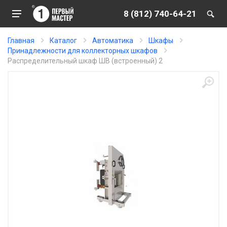
8 (812) 740-64-21
Главная
Каталог
Автоматика
Шкафы
Принадлежности для коллекторных шкафов
Распределительный шкаф ШВ (встроенный) 2