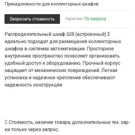
Принадлежности для коллекторных шкафов
Наличие:
По запросу
Запросить стоимость
Распределительный шкаф ШВ (встроенный) 2
идеально подходит для размещения коллекторных
шкафов в системах автоматизации. Просторное
внутреннее пространство позволяет организовать
удобный доступ к оборудованию. Прочный корпус
защищает от механических повреждений. Легкая
установка и надежное крепление обеспечивают
надежность конструкции.
Стоимость, наличие товара, дополнительные тех. хар-
ки только через запрос;