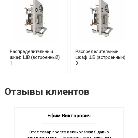
Распределительный
Распределительный
шкаф ШВ (встроенный)
шкаф ШВ (встроенный)
1
3
Отзывы клиентов
Ефим Викторович
Этот товар просто великолепен! Я давно