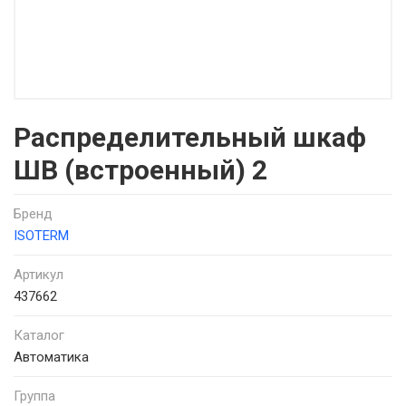
Распределительный шкаф
ШВ (встроенный) 2
Бренд
ISOTERM
Артикул
437662
Каталог
Автоматика
Группа