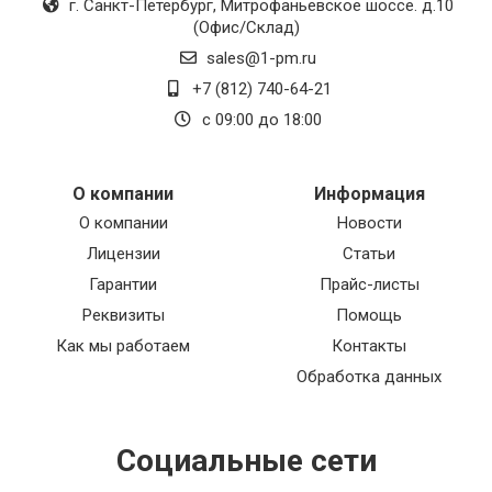
г. Санкт-Петербург
,
Митрофаньевское шоссе. д.10
(Офис/Склад)
sales@1-pm.ru
+7 (812) 740-64-21
с 09:00 до 18:00
О компании
Информация
О компании
Новости
Лицензии
Статьи
Гарантии
Прайс-листы
Реквизиты
Помощь
Как мы работаем
Контакты
Обработка данных
Социальные сети