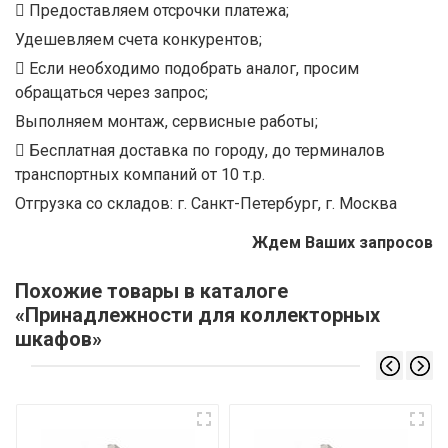
Предоставляем отсрочки платежа;
Удешевляем счета конкурентов;
Если необходимо подобрать аналог, просим
обращаться через запрос;
Выполняем монтаж, сервисные работы;
Бесплатная доставка по городу, до терминалов
транспортных компаний от 10 т.р.
Отгрузка со складов: г. Санкт-Петербург, г. Москва
Ждем Ваших запросов
Похожие товары в каталоге
«Принадлежности для коллекторных
шкафов»