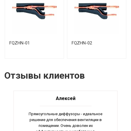
FQZHN-01
FQZHN-02
Отзывы клиентов
Алексей
Прямоугольные диффузоры - идеальное
решение для обеспечения вентиляции в
помещении. Очень доволен их