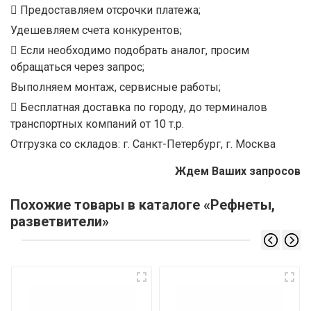
Предоставляем отсрочки платежа;
Удешевляем счета конкурентов;
Если необходимо подобрать аналог, просим
обращаться через запрос;
Выполняем монтаж, сервисные работы;
Бесплатная доставка по городу, до терминалов
транспортных компаний от 10 т.р.
Отгрузка со складов: г. Санкт-Петербург, г. Москва
Ждем Ваших запросов
Похожие товары в каталоге «Рефнеты,
разветвители»