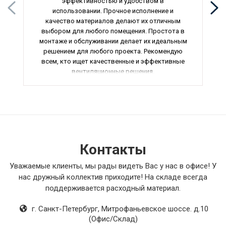
эффективностью и удобством в
использовании. Прочное исполнение и
качество материалов делают их отличным
выбором для любого помещения. Простота в
монтаже и обслуживании делает их идеальным
решением для любого проекта. Рекомендую
всем, кто ищет качественные и эффективные
вентиляционные решения.
Контакты
Уважаемые клиенты, мы рады видеть Вас у нас в офисе! У
нас дружный коллектив приходите! На складе всегда
поддерживается расходный материал.
г. Санкт-Петербург
,
Митрофаньевское шоссе. д.10
(Офис/Склад)