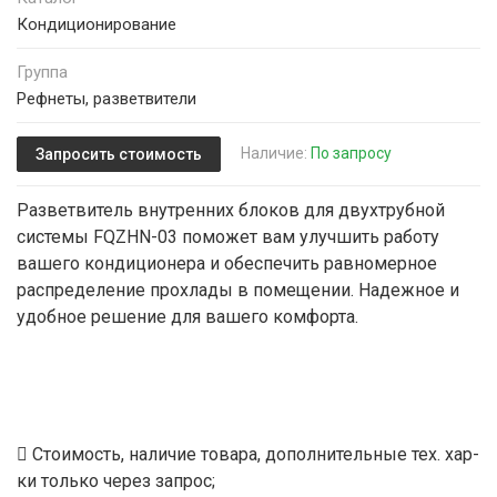
Кондиционирование
Группа
Рефнеты, разветвители
Наличие:
По запросу
Запросить стоимость
Разветвитель внутренних блоков для двухтрубной
системы FQZHN-03 поможет вам улучшить работу
вашего кондиционера и обеспечить равномерное
распределение прохлады в помещении. Надежное и
удобное решение для вашего комфорта.
Стоимость, наличие товара, дополнительные тех. хар-
ки только через запрос;