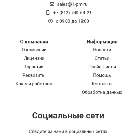
sales@1-pm.ru
+7 (812) 740-64-21
с 09:00 до 18:00
О компании
Информация
О компании
Новости
Лицензии
Статьи
Гарантии
Прайс-листы
Реквизиты
Помощь
Как мы работаем
Контакты
Обработка данных
Социальные сети
Следите за нами в социальных сетях