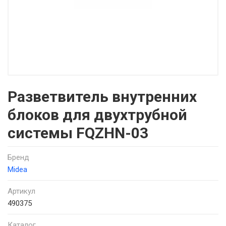
Разветвитель внутренних
блоков для двухтрубной
системы FQZHN-03
Бренд
Midea
Артикул
490375
Каталог