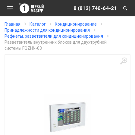
8 (812) 740-64-21
Главная
Каталог
Кондиционирование
Принадлежности для кондиционирования
Рефнеты, разветвители для кондиционирования
Разветвитель внутренних блоков для двухтрубной
системы FQZHN-03