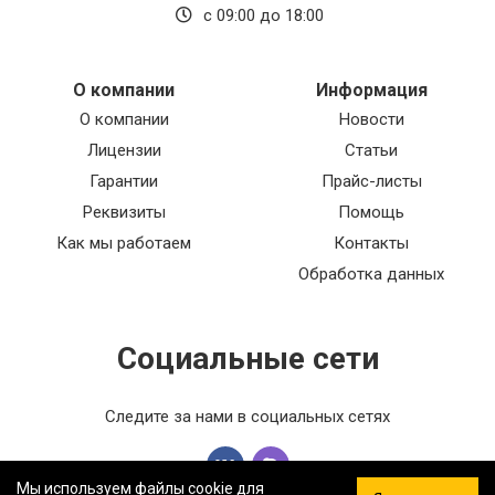
с 09:00 до 18:00
О компании
Информация
О компании
Новости
Лицензии
Статьи
Гарантии
Прайс-листы
Реквизиты
Помощь
Как мы работаем
Контакты
Обработка данных
Социальные сети
Следите за нами в социальных сетях
Мы используем файлы cookie для