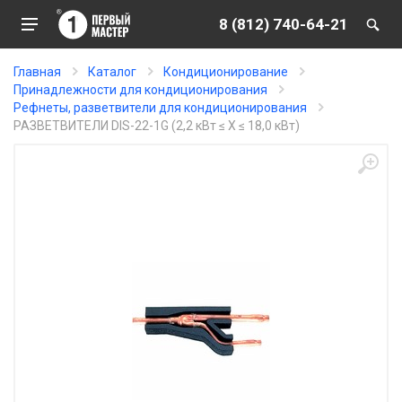
8 (812) 740-64-21
Главная
Каталог
Кондиционирование
Принадлежности для кондиционирования
Рефнеты, разветвители для кондиционирования
РАЗВЕТВИТЕЛИ DIS-22-1G (2,2 кВт ≤ Х ≤ 18,0 кВт)