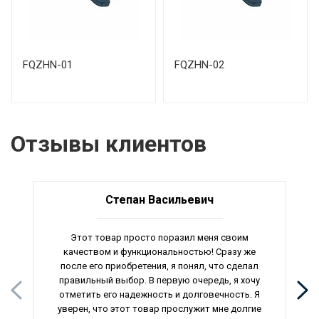
FQZHN-01
FQZHN-02
Отзывы клиентов
Степан Васильевич
Этот товар просто поразил меня своим
качеством и функциональностью! Сразу же
после его приобретения, я понял, что сделал
правильный выбор. В первую очередь, я хочу
отметить его надежность и долговечность. Я
уверен, что этот товар прослужит мне долгие