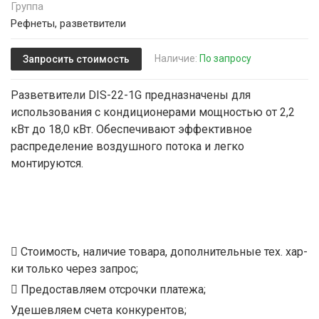
Группа
Рефнеты, разветвители
Наличие:
По запросу
Запросить стоимость
Разветвители DIS-22-1G предназначены для
использования с кондиционерами мощностью от 2,2
кВт до 18,0 кВт. Обеспечивают эффективное
распределение воздушного потока и легко
монтируются.
Стоимость, наличие товара, дополнительные тех. хар-
ки только через запрос;
Предоставляем отсрочки платежа;
Удешевляем счета конкурентов;