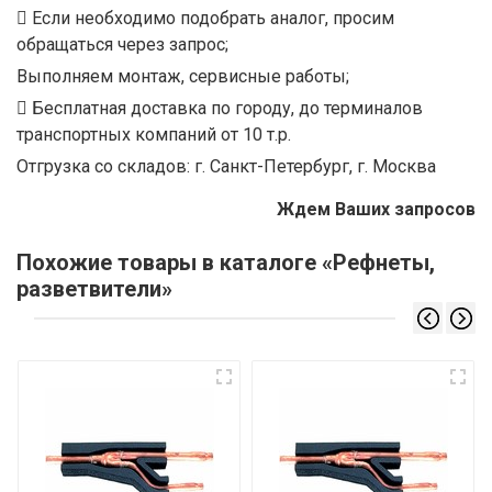
Если необходимо подобрать аналог, просим
обращаться через запрос;
Выполняем монтаж, сервисные работы;
Бесплатная доставка по городу, до терминалов
транспортных компаний от 10 т.р.
Отгрузка со складов: г. Санкт-Петербург, г. Москва
Ждем Ваших запросов
Похожие товары в каталоге «Рефнеты,
разветвители»