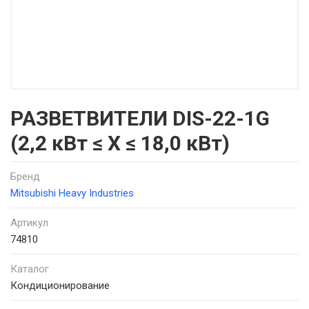
РАЗВЕТВИТЕЛИ DIS-22-1G
(2,2 кВт ≤ Х ≤ 18,0 кВт)
Бренд
Mitsubishi Heavy Industries
Артикул
74810
Каталог
Кондиционирование