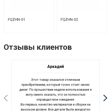
FQZHN-01
FQZHN-02
Отзывы клиентов
Аркадий
Этот товар оказался отличным
приобретением, который точно стоит своих
денег. По прошествии недели использования я
могу смело сказать, что он полностью
оправдал мои ожидания.
Во-первых, качество материалов и сборки на
высоком уровне. Все детали были аккуратно