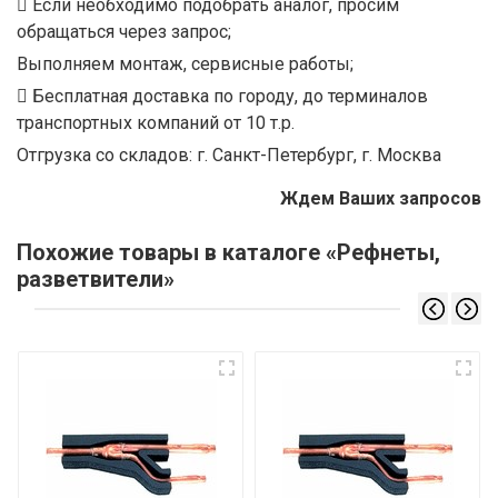
Если необходимо подобрать аналог, просим
обращаться через запрос;
Выполняем монтаж, сервисные работы;
Бесплатная доставка по городу, до терминалов
транспортных компаний от 10 т.р.
Отгрузка со складов: г. Санкт-Петербург, г. Москва
Ждем Ваших запросов
Похожие товары в каталоге «Рефнеты,
разветвители»