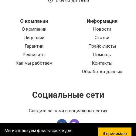
с 09:00 до 18:00
О компании
Информация
О компании
Новости
Лицензии
Статьи
Гарантии
Прайс-листы
Реквизиты
Помощь
Как мы работаем
Контакты
Обработка данных
Социальные сети
Следите за нами в социальных сетях
Мы используем файлы cookie для
Я принимаю