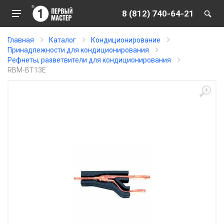
8 (812) 740-64-21
Главная
Каталог
Кондиционирование
Принадлежности для кондиционирования
Рефнеты, разветвители для кондиционирования
RBM-BT13E