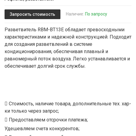
Наличие:
По запросу
Запросить стоимость
Разветвитель RBM-BT13E обладает превосходными
характеристиками и надежной конструкцией. Подходит
для создания разветвлений в системе
кондиционирования, обеспечивая плавный и
равномерный поток воздуха. Легко устанавливается и
обеспечивает долгий срок службы.
Стоимость, наличие товара, дополнительные тех. хар-
ки только через запрос;
Предоставляем отсрочки платежа;
Удешевляем счета конкурентов;