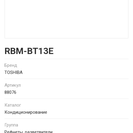
RBM-BT13E
Бренд
TOSHIBA
Артикул
88076
Каталог
Кондиционирование
Группа
Рефнеты, разветвители