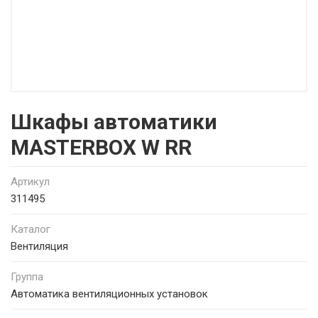
Шкафы автоматики
MASTERBOX W RR
Артикул
311495
Каталог
Вентиляция
Группа
Автоматика вентиляционных установок