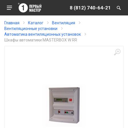
8 (812) 740-64-21
Главная
Каталог
Вентиляция
Вентиляционные установки
Автоматика вентиляционных установок
Шкафы автоматики MASTERBOX W RR