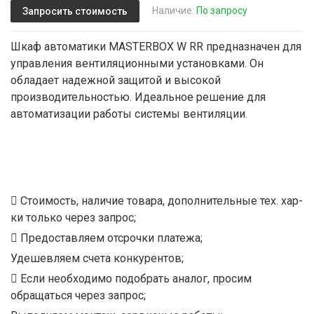
Наличие:
По запросу
Запросить стоимость
Шкаф автоматики MASTERBOX W RR предназначен для
управления вентиляционными установками. Он
обладает надежной защитой и высокой
производительностью. Идеальное решение для
автоматизации работы системы вентиляции.
Стоимость, наличие товара, дополнительные тех. хар-
ки только через запрос;
Предоставляем отсрочки платежа;
Удешевляем счета конкурентов;
Если необходимо подобрать аналог, просим
обращаться через запрос;