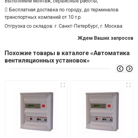
Выполняем монтаж, сервисные работы;
Бесплатная доставка по городу, до терминалов
транспортных компаний от 10 т.р.
Отгрузка со складов: г. Санкт-Петербург, г. Москва
Ждем Ваших запросов
Похожие товары в каталоге «Автоматика
вентиляционных установок»