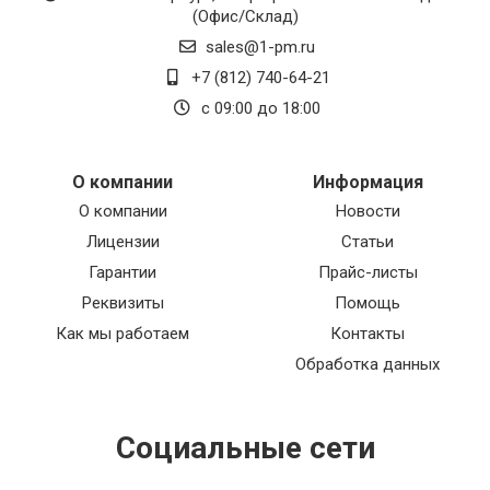
(Офис/Склад)
sales@1-pm.ru
+7 (812) 740-64-21
с 09:00 до 18:00
О компании
Информация
О компании
Новости
Лицензии
Статьи
Гарантии
Прайс-листы
Реквизиты
Помощь
Как мы работаем
Контакты
Обработка данных
Социальные сети