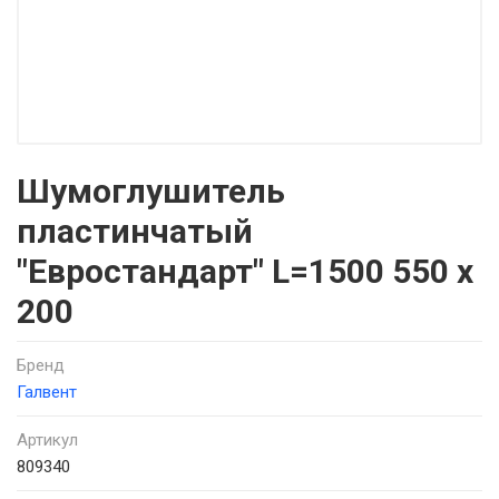
Шумоглушитель
пластинчатый
"Евростандарт" L=1500 550 x
200
Бренд
Галвент
Артикул
809340