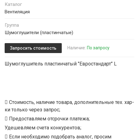
Каталог
Вентиляция
Группа
Шумоглушители (пластинчатые)
Наличие:
По запросу
Запросить стоимость
Шумоглушитель пластинчатый "Евростандарт" L
Стоимость, наличие товара, дополнительные тех. хар-
ки только через запрос;
Предоставляем отсрочки платежа;
Удешевляем счета конкурентов;
Если необходимо подобрать аналог, просим