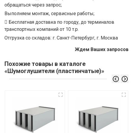
обращаться через запрос;
Выполняем монтаж, сервисные работы;
Бесплатная доставка по городу, до терминалов
транспортных компаний от 10 т.р.
Отгрузка со складов: г. Санкт-Петербург, г. Москва
Ждем Ваших запросов
Похожие товары в каталоге
«Шумоглушители (пластинчатые)»