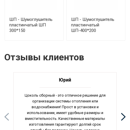
ШП - Шумоглушитель
ШП - Шумоглушитель
пластинчатый ШП
пластинчатый
300*150
ШП-400*200
Отзывы клиентов
Юрий
Цоколь сборный - это отличное решение для
организации системы отопления или
водоснабжения! Прост в установке и
использовании, имеет удобные размеры и
вместительность. Качественные материалы
изготовления гарантируют долгий срок