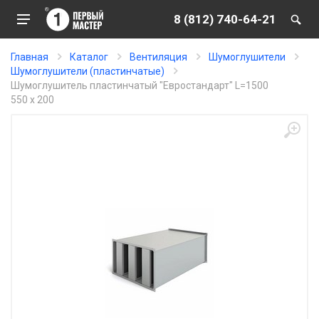
8 (812) 740-64-21
Главная
Каталог
Вентиляция
Шумоглушители
Шумоглушители (пластинчатые)
Шумоглушитель пластинчатый "Евростандарт" L=1500
550 x 200