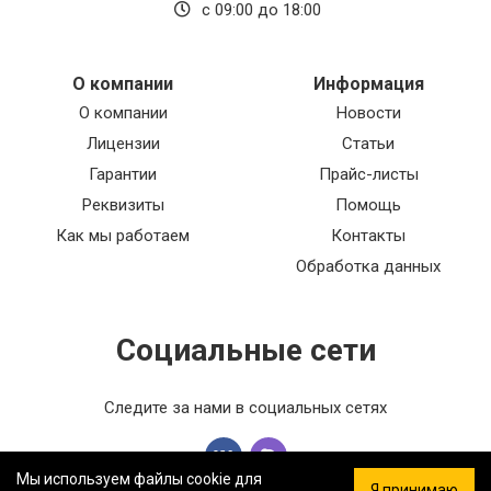
с 09:00 до 18:00
О компании
Информация
О компании
Новости
Лицензии
Статьи
Гарантии
Прайс-листы
Реквизиты
Помощь
Как мы работаем
Контакты
Обработка данных
Социальные сети
Следите за нами в социальных сетях
Мы используем файлы cookie для
Я принимаю