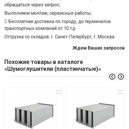
обращаться через запрос;
Выполняем монтаж, сервисные работы;
Бесплатная доставка по городу, до терминалов
транспортных компаний от 10 т.р.
Отгрузка со складов: г. Санкт-Петербург, г. Москва
Ждем Ваших запросов
Похожие товары в каталоге
«Шумоглушители (пластинчатые)»