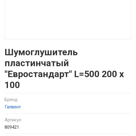
Шумоглушитель
пластинчатый
"Евростандарт" L=500 200 x
100
Бренд
Галвент
Артикул
809421