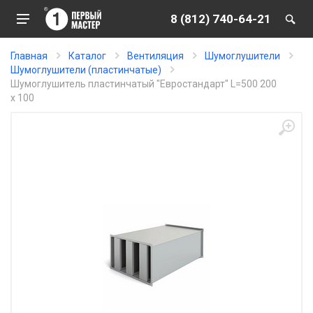
8 (812) 740-64-21
Главная
Каталог
Вентиляция
Шумоглушители
Шумоглушители (пластинчатые)
Шумоглушитель пластинчатый "Евростандарт" L=500 200
x 100