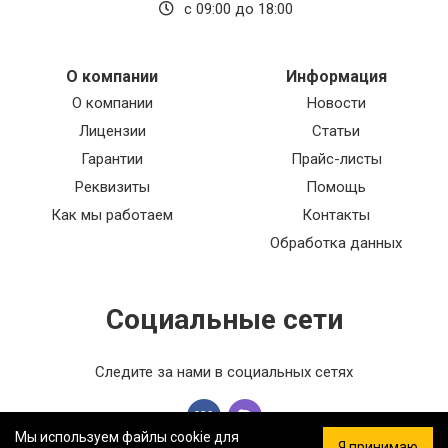
с 09:00 до 18:00
О компании
Информация
О компании
Новости
Лицензии
Статьи
Гарантии
Прайс-листы
Реквизиты
Помощь
Как мы работаем
Контакты
Обработка данных
Социальные сети
Следите за нами в социальных сетях
Мы используем файлы cookie для
Я принимаю