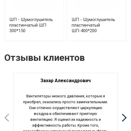
ШП - Шумоглушитель
ШП - Шумоглушитель
пластинчатый ШП
пластинчатый
300*150
ШП-400*200
Отзывы клиентов
Захар Александрович
Вентиляторы низкого давления, которые я
приобрел, оказались просто замечательными.
Они отлично осуществляют циркуляцию
воздуха и обеспечивают приятную
вентиляцию. Я оценил их надежность и
эффективность работы. Кроме того,