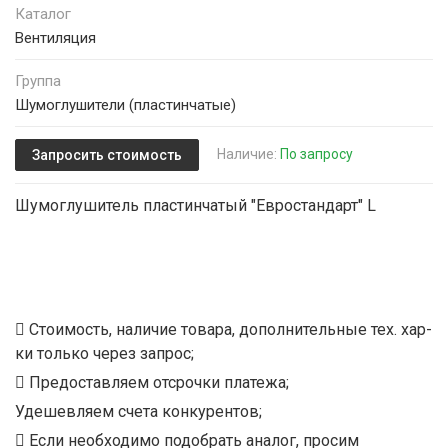
Каталог
Вентиляция
Группа
Шумоглушители (пластинчатые)
Наличие:
По запросу
Запросить стоимость
Шумоглушитель пластинчатый "Евростандарт" L
Стоимость, наличие товара, дополнительные тех. хар-
ки только через запрос;
Предоставляем отсрочки платежа;
Удешевляем счета конкурентов;
Если необходимо подобрать аналог, просим