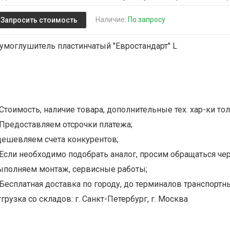
Наличие:
По запросу
Запросить стоимость
умоглушитель пластинчатый "Евростандарт" L
Стоимость, наличие товара, дополнительные тех. хар-ки тол
Предоставляем отсрочки платежа;
дешевляем счета конкурентов;
Если необходимо подобрать аналог, просим обращаться чер
ыполняем монтаж, сервисные работы;
Бесплатная доставка по городу, до терминалов транспортны
грузка со складов: г. Санкт-Петербург, г. Москва