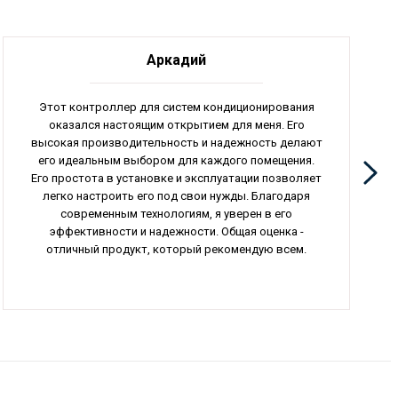
Аркадий
Этот контроллер для систем кондиционирования
оказался настоящим открытием для меня. Его
высокая производительность и надежность делают
его идеальным выбором для каждого помещения.
Его простота в установке и эксплуатации позволяет
легко настроить его под свои нужды. Благодаря
современным технологиям, я уверен в его
эффективности и надежности. Общая оценка -
отличный продукт, который рекомендую всем.