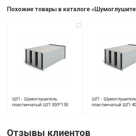
Похожие товары в каталоге «Шумоглушите
ШП - Шумоглушитель
ШП - Шумоглушител
пластинчатый ШП 300*150
пластинчатый ШП-40
Отзывы клиентов