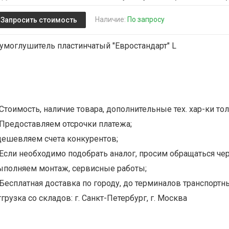
Наличие:
По запросу
Запросить стоимость
умоглушитель пластинчатый "Евростандарт" L
Стоимость, наличие товара, дополнительные тех. хар-ки тол
Предоставляем отсрочки платежа;
дешевляем счета конкурентов;
Если необходимо подобрать аналог, просим обращаться чер
ыполняем монтаж, сервисные работы;
Бесплатная доставка по городу, до терминалов транспортны
грузка со складов: г. Санкт-Петербург, г. Москва