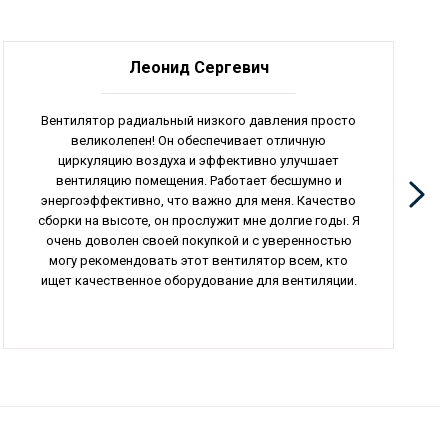
Леонид Сергевич
Вентилятор радиальный низкого давления просто
великолепен! Он обеспечивает отличную
циркуляцию воздуха и эффективно улучшает
вентиляцию помещения. Работает бесшумно и
энергоэффективно, что важно для меня. Качество
сборки на высоте, он прослужит мне долгие годы. Я
очень доволен своей покупкой и с уверенностью
могу рекомендовать этот вентилятор всем, кто
ищет качественное оборудование для вентиляции.