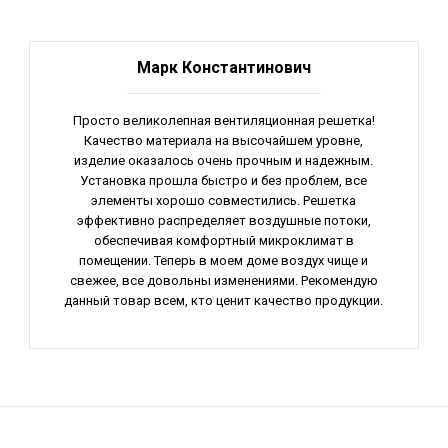
Марк Константинович
Просто великолепная вентиляционная решетка!
Качество материала на высочайшем уровне,
изделие оказалось очень прочным и надежным.
Установка прошла быстро и без проблем, все
элементы хорошо совместились. Решетка
эффективно распределяет воздушные потоки,
обеспечивая комфортный микроклимат в
помещении. Теперь в моем доме воздух чище и
свежее, все довольны изменениями. Рекомендую
данный товар всем, кто ценит качество продукции.