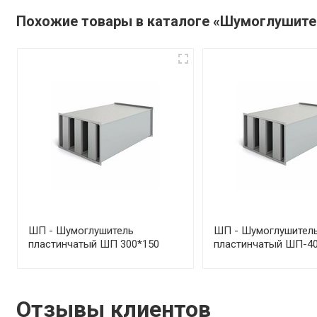
Похожие товары в каталоге «Шумоглушите
ШП - Шумоглушитель
ШП - Шумоглушител
пластинчатый ШП 300*150
пластинчатый ШП-40
Отзывы клиентов