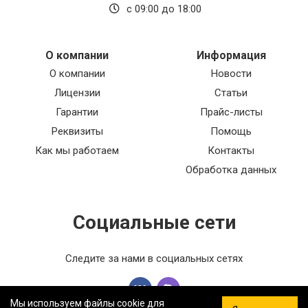
с 09:00 до 18:00
О компании
Информация
О компании
Новости
Лицензии
Статьи
Гарантии
Прайс-листы
Реквизиты
Помощь
Как мы работаем
Контакты
Обработка данных
Социальные сети
Следите за нами в социальных сетях
Мы используем файлы cookie для