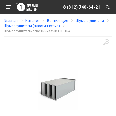
8 (812) 740-64-21
Главная
Каталог
Вентиляция
Шумоглушители
Шумоглушители (пластинчатые)
Шумоглушитель пластинчатый ГП 10-4