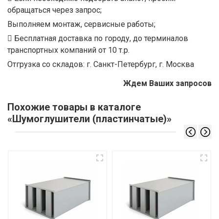
обращаться через запрос;
Выполняем монтаж, сервисные работы;
Бесплатная доставка по городу, до терминалов
транспортных компаний от 10 т.р.
Отгрузка со складов: г. Санкт-Петербург, г. Москва
Ждем Ваших запросов
Похожие товары в каталоге
«Шумоглушители (пластинчатые)»