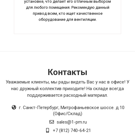
установке, что делает его отличным выбором
для любого помещения. Рекомендую данный
привод всем, кто ищет качественное
оборудование для вентиляции.
Контакты
Уважаемые клиенты, мы рады видеть Вас у нас в офисе! У
нас дружный коллектив приходите! На складе всегда
поддерживается расходный материал.
г. Санкт-Петербург
,
Митрофаньевское шоссе. д.10
(Офис/Склад)
sales@1-pm.ru
+7 (812) 740-64-21