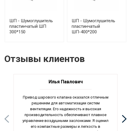
ШП - Шумоглушитель
ШП - Шумоглушитель
пластинчатый ШП
пластинчатый
300*150
ШП-400*200
Отзывы клиентов
Илья Павлович
Привод шарового клапана оказался отличным
решением для автоматизации систем
вентиляции. Его надежность и высокая
производительность обеспечивают плавное
управление воздушными заслонками. Я оценил
его компактные размеры и легкость в