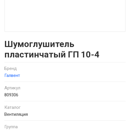
Шумоглушитель
пластинчатый ГП 10-4
Бренд
Галвент
Артикул
809306
Каталог
Вентиляция
Группа