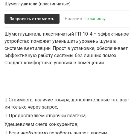
Шумоглушители (пластинчатые)
Наличие:
По запросу
Запросить стоимость
Шумоглушитель пластинчатый ГП 10-4 – эффективное
устройство поможет уменьшить уровень шума в
системе вентиляции. Прост в установке, обеспечивает
эффективную работу системы без лишних помех.
Создаст комфортные условия в помещении.
Стоимость, наличие товара, дополнительные тех. хар-
ки только через запрос;
Предоставляем отсрочки платежа;
Удешевляем счета конкурентов;
Если необходимо подобрать аналог, просим