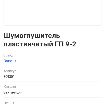
Шумоглушитель
пластинчатый ГП 9-2
Бренд
Галвент
Артикул
809301
Каталог
Вентиляция
Группа