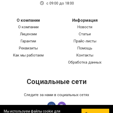
с 09:00 до 18:00
О компании
Информация
О компании
Новости
Лицензии
Статьи
Гарантии
Прайс-листы
Реквизиты
Помощь
Как мы работаем
Контакты
Обработка данных
Социальные сети
Следите за нами в социальных сетях
Мы используем файлы cookie для