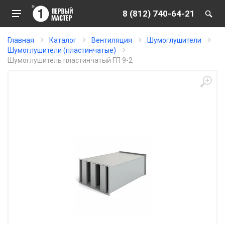
8 (812) 740-64-21
Главная
Каталог
Вентиляция
Шумоглушители
Шумоглушители (пластинчатые)
Шумоглушитель пластинчатый ГП 9-2