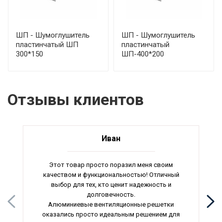
ШП - Шумоглушитель
ШП - Шумоглушитель
пластинчатый ШП
пластинчатый
300*150
ШП-400*200
Отзывы клиентов
Иван
Этот товар просто поразил меня своим
качеством и функциональностью! Отличный
выбор для тех, кто ценит надежность и
долговечность.
Алюминиевые вентиляционные решетки
оказались просто идеальным решением для