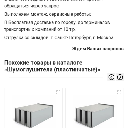
обращаться через запрос;
Выполняем монтаж, сервисные работы;
Бесплатная доставка по городу, до терминалов
транспортных компаний от 10 т.р.
Отгрузка со складов: г. Санкт-Петербург, г. Москва
Ждем Ваших запросов
Похожие товары в каталоге
«Шумоглушители (пластинчатые)»