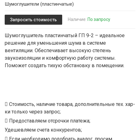
Шумоглушители (пластинчатые)
Наличие:
По запросу
Запросить стоимость
Шумоглушитель пластинчатый ГП 9-2 – идеальное
решение для уменьшения шума в системе
вентиляции. Обеспечивает высокую степень
звукоизоляции и комфортную работу системы.
Поможет создать тихую обстановку в помещении.
Стоимость, наличие товара, дополнительные тех. хар-
ки только через запрос;
Предоставляем отсрочки платежа;
Удешевляем счета конкурентов;
Если необходимо подобрать аналог, просим