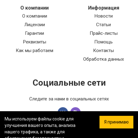
О компании
Информация
О компании
Новости
Лицензии
Статьи
Гарантии
Прайс-листы
Реквизиты
Помощь
Как мы работаем
Контакты
Обработка данных
Социальные сети
Следите за нами в социальных сетях
Мы используем файлы cookie для
Я принимаю
улучшения вашего опыта, анализа
нашего трафика, а также для