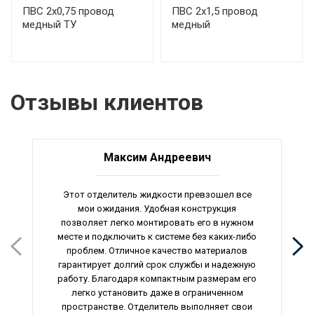
ПВС 2х0,75 провод
ПВС 2х1,5 провод
медный ТУ
медный
Отзывы клиентов
Максим Андреевич
Этот отделитель жидкости превзошел все
мои ожидания. Удобная конструкция
позволяет легко монтировать его в нужном
месте и подключить к системе без каких-либо
проблем. Отличное качество материалов
гарантирует долгий срок службы и надежную
работу. Благодаря компактным размерам его
легко установить даже в ограниченном
пространстве. Отделитель выполняет свои