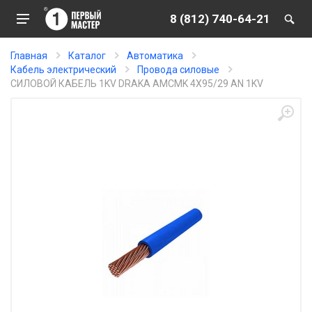
8 (812) 740-64-21
Главная
Каталог
Автоматика
Кабель электрический
Провода силовые
СИЛОВОЙ КАБЕЛЬ 1KV DRAKA AMCMK 4X95/29 AN 1KV