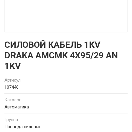
СИЛОВОЙ КАБЕЛЬ 1KV
DRAKA AMCMK 4X95/29 AN
1KV
Артикул
107446
Каталог
Автоматика
Группа
Провода силовые