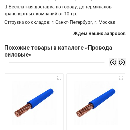
Бесплатная доставка по городу, до терминалов
транспортных компаний от 10 т.р.
Отгрузка со складов: г. Санкт-Петербург, г. Москва
Ждем Ваших запросов
Похожие товары в каталоге «Провода
силовые»