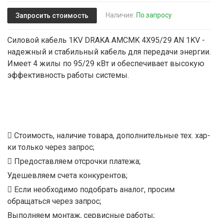
Наличие:
По запросу
Запросить стоимость
Силовой кабель 1KV DRAKA AMCMK 4X95/29 AN 1KV -
надежный и стабильный кабель для передачи энергии.
Имеет 4 жилы по 95/29 кВт и обеспечивает высокую
эффективность работы системы.
Стоимость, наличие товара, дополнительные тех. хар-
ки только через запрос;
Предоставляем отсрочки платежа;
Удешевляем счета конкурентов;
Если необходимо подобрать аналог, просим
обращаться через запрос;
Выполняем монтаж, сервисные работы;