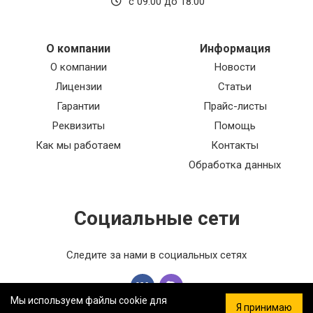
с 09:00 до 18:00
О компании
Информация
О компании
Новости
Лицензии
Статьи
Гарантии
Прайс-листы
Реквизиты
Помощь
Как мы работаем
Контакты
Обработка данных
Социальные сети
Следите за нами в социальных сетях
Мы используем файлы cookie для
Я принимаю