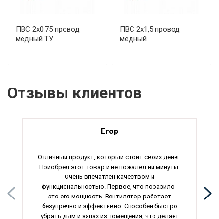
ПВС 2х0,75 провод
ПВС 2х1,5 провод
медный ТУ
медный
Отзывы клиентов
Егор
Отличный продукт, который стоит своих денег.
Приобрел этот товар и не пожалел ни минуты.
Очень впечатлен качеством и
функциональностью. Первое, что поразило -
это его мощность. Вентилятор работает
безупречно и эффективно. Способен быстро
убрать дым и запах из помещения, что делает