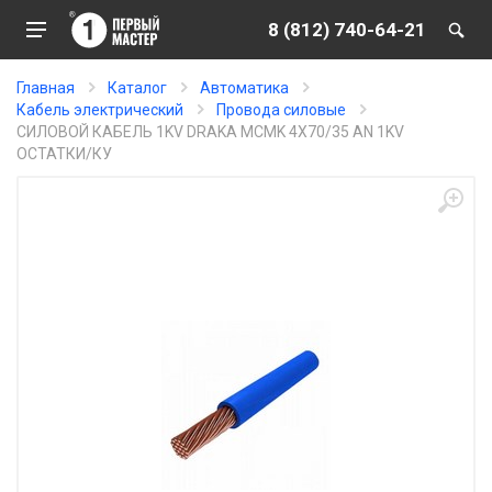
8 (812) 740-64-21
Главная
Каталог
Автоматика
Кабель электрический
Провода силовые
СИЛОВОЙ КАБЕЛЬ 1KV DRAKA MCMK 4X70/35 AN 1KV
ОСТАТКИ/КУ