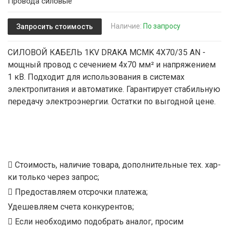
Провода силовые
Наличие:
По запросу
Запросить стоимость
СИЛОВОЙ КАБЕЛЬ 1KV DRAKA MCMK 4X70/35 AN -
мощный провод с сечением 4х70 мм² и напряжением
1 кВ. Подходит для использования в системах
электропитания и автоматике. Гарантирует стабильную
передачу электроэнергии. Остатки по выгодной цене.
Стоимость, наличие товара, дополнительные тех. хар-
ки только через запрос;
Предоставляем отсрочки платежа;
Удешевляем счета конкурентов;
Если необходимо подобрать аналог, просим