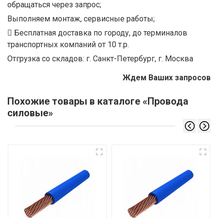
обращаться через запрос;
Выполняем монтаж, сервисные работы;
Бесплатная доставка по городу, до терминалов
транспортных компаний от 10 т.р.
Отгрузка со складов: г. Санкт-Петербург, г. Москва
Ждем Ваших запросов
Похожие товары в каталоге «Провода
силовые»