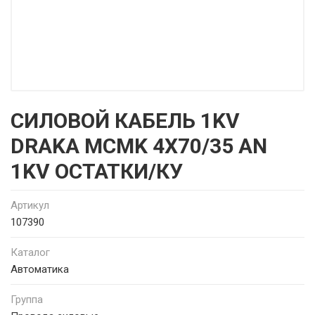
СИЛОВОЙ КАБЕЛЬ 1KV
DRAKA MCMK 4X70/35 AN
1KV ОСТАТКИ/КУ
Артикул
107390
Каталог
Автоматика
Группа