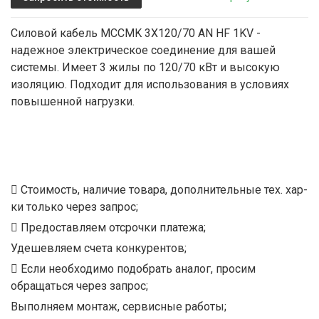
Силовой кабель MCCMK 3X120/70 AN HF 1KV -
надежное электрическое соединение для вашей
системы. Имеет 3 жилы по 120/70 кВт и высокую
изоляцию. Подходит для использования в условиях
повышенной нагрузки.
Стоимость, наличие товара, дополнительные тех. хар-
ки только через запрос;
Предоставляем отсрочки платежа;
Удешевляем счета конкурентов;
Если необходимо подобрать аналог, просим
обращаться через запрос;
Выполняем монтаж, сервисные работы;