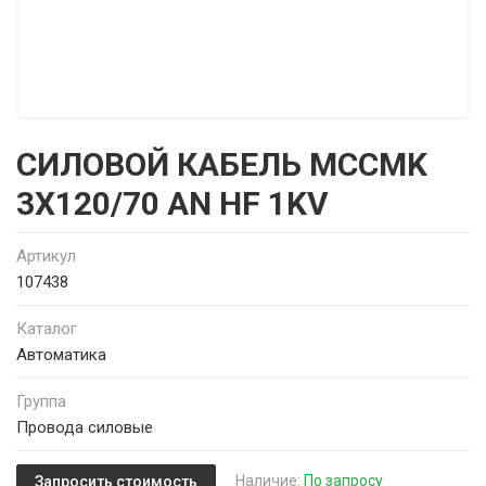
СИЛОВОЙ КАБЕЛЬ MCCMK
3X120/70 AN HF 1KV
Артикул
107438
Каталог
Автоматика
Группа
Провода силовые
Наличие:
По запросу
Запросить стоимость