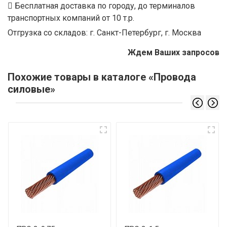
Бесплатная доставка по городу, до терминалов
транспортных компаний от 10 т.р.
Отгрузка со складов: г. Санкт-Петербург, г. Москва
Ждем Ваших запросов
Похожие товары в каталоге «Провода
силовые»