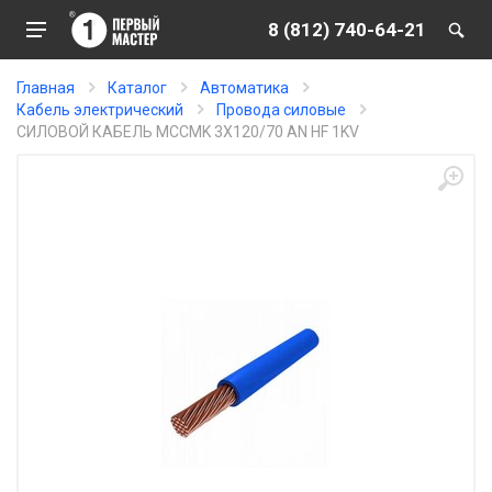
8 (812) 740-64-21
Главная
Каталог
Автоматика
Кабель электрический
Провода силовые
СИЛОВОЙ КАБЕЛЬ MCCMK 3X120/70 AN HF 1KV