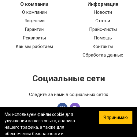
О компании
Информация
О компании
Новости
Лицензии
Статьи
Гарантии
Прайс-листы
Реквизиты
Помощь
Как мы работаем
Контакты
Обработка данных
Социальные сети
Следите за нами в социальных сетях
Мы используем файлы cookie для
Я принимаю
улучшения вашего опыта, анализа
нашего трафика, а также для
обеспечения безопасности и